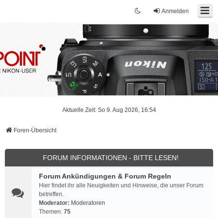
Anmelden
Aktuelle Zeit: So 9. Aug 2026, 16:54
Foren-Übersicht
FORUM INFORMATIONEN - BITTE LESEN!
Forum Ankündigungen & Forum Regeln
Hier findet ihr alle Neuigkeiten und Hinweise, die unser Forum
betreffen.
Moderator:
Moderatoren
Themen:
75