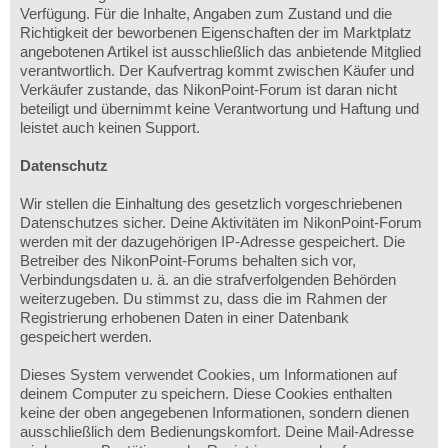
Verfügung. Für die Inhalte, Angaben zum Zustand und die
Richtigkeit der beworbenen Eigenschaften der im Marktplatz
angebotenen Artikel ist ausschließlich das anbietende Mitglied
verantwortlich. Der Kaufvertrag kommt zwischen Käufer und
Verkäufer zustande, das NikonPoint-Forum ist daran nicht
beteiligt und übernimmt keine Verantwortung und Haftung und
leistet auch keinen Support.
Datenschutz
Wir stellen die Einhaltung des gesetzlich vorgeschriebenen
Datenschutzes sicher. Deine Aktivitäten im NikonPoint-Forum
werden mit der dazugehörigen IP-Adresse gespeichert. Die
Betreiber des NikonPoint-Forums behalten sich vor,
Verbindungsdaten u. ä. an die strafverfolgenden Behörden
weiterzugeben. Du stimmst zu, dass die im Rahmen der
Registrierung erhobenen Daten in einer Datenbank
gespeichert werden.
Dieses System verwendet Cookies, um Informationen auf
deinem Computer zu speichern. Diese Cookies enthalten
keine der oben angegebenen Informationen, sondern dienen
ausschließlich dem Bedienungskomfort. Deine Mail-Adresse