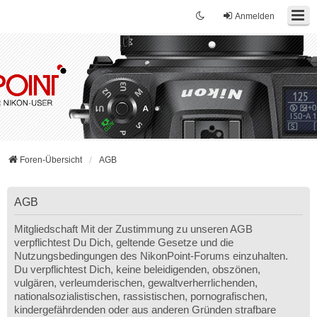
Anmelden
Foren-Übersicht
AGB
AGB
Mitgliedschaft Mit der Zustimmung zu unseren AGB
verpflichtest Du Dich, geltende Gesetze und die
Nutzungsbedingungen des NikonPoint-Forums einzuhalten.
Du verpflichtest Dich, keine beleidigenden, obszönen,
vulgären, verleumderischen, gewaltverherrlichenden,
nationalsozialistischen, rassistischen, pornografischen,
kindergefährdenden oder aus anderen Gründen strafbare