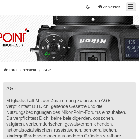
Anmelden
Foren-Übersicht
AGB
AGB
Mitgliedschaft Mit der Zustimmung zu unseren AGB
verpflichtest Du Dich, geltende Gesetze und die
Nutzungsbedingungen des NikonPoint-Forums einzuhalten.
Du verpflichtest Dich, keine beleidigenden, obszönen,
vulgären, verleumderischen, gewaltverherrlichenden,
nationalsozialistischen, rassistischen, pornografischen,
kindergefährdenden oder aus anderen Gründen strafbare