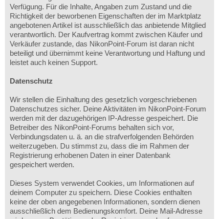
Verfügung. Für die Inhalte, Angaben zum Zustand und die
Richtigkeit der beworbenen Eigenschaften der im Marktplatz
angebotenen Artikel ist ausschließlich das anbietende Mitglied
verantwortlich. Der Kaufvertrag kommt zwischen Käufer und
Verkäufer zustande, das NikonPoint-Forum ist daran nicht
beteiligt und übernimmt keine Verantwortung und Haftung und
leistet auch keinen Support.
Datenschutz
Wir stellen die Einhaltung des gesetzlich vorgeschriebenen
Datenschutzes sicher. Deine Aktivitäten im NikonPoint-Forum
werden mit der dazugehörigen IP-Adresse gespeichert. Die
Betreiber des NikonPoint-Forums behalten sich vor,
Verbindungsdaten u. ä. an die strafverfolgenden Behörden
weiterzugeben. Du stimmst zu, dass die im Rahmen der
Registrierung erhobenen Daten in einer Datenbank
gespeichert werden.
Dieses System verwendet Cookies, um Informationen auf
deinem Computer zu speichern. Diese Cookies enthalten
keine der oben angegebenen Informationen, sondern dienen
ausschließlich dem Bedienungskomfort. Deine Mail-Adresse