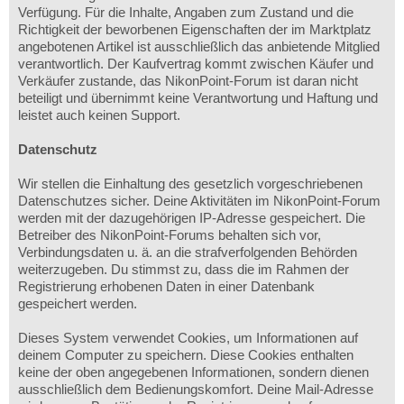
Verfügung. Für die Inhalte, Angaben zum Zustand und die
Richtigkeit der beworbenen Eigenschaften der im Marktplatz
angebotenen Artikel ist ausschließlich das anbietende Mitglied
verantwortlich. Der Kaufvertrag kommt zwischen Käufer und
Verkäufer zustande, das NikonPoint-Forum ist daran nicht
beteiligt und übernimmt keine Verantwortung und Haftung und
leistet auch keinen Support.
Datenschutz
Wir stellen die Einhaltung des gesetzlich vorgeschriebenen
Datenschutzes sicher. Deine Aktivitäten im NikonPoint-Forum
werden mit der dazugehörigen IP-Adresse gespeichert. Die
Betreiber des NikonPoint-Forums behalten sich vor,
Verbindungsdaten u. ä. an die strafverfolgenden Behörden
weiterzugeben. Du stimmst zu, dass die im Rahmen der
Registrierung erhobenen Daten in einer Datenbank
gespeichert werden.
Dieses System verwendet Cookies, um Informationen auf
deinem Computer zu speichern. Diese Cookies enthalten
keine der oben angegebenen Informationen, sondern dienen
ausschließlich dem Bedienungskomfort. Deine Mail-Adresse