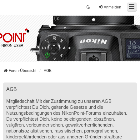
Anmelden
Foren-Übersicht
AGB
AGB
Mitgliedschaft Mit der Zustimmung zu unseren AGB
verpflichtest Du Dich, geltende Gesetze und die
Nutzungsbedingungen des NikonPoint-Forums einzuhalten.
Du verpflichtest Dich, keine beleidigenden, obszönen,
vulgären, verleumderischen, gewaltverherrlichenden,
nationalsozialistischen, rassistischen, pornografischen,
kindergefährdenden oder aus anderen Gründen strafbare