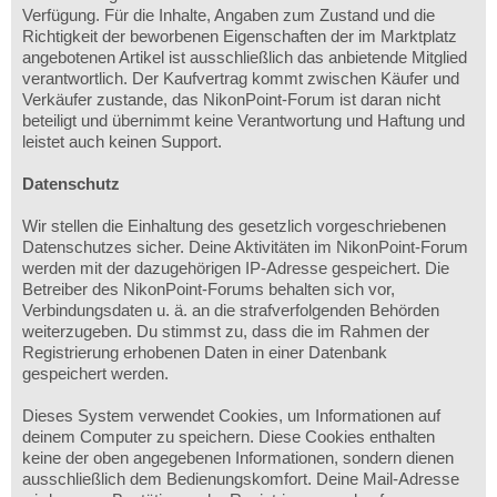
Verfügung. Für die Inhalte, Angaben zum Zustand und die
Richtigkeit der beworbenen Eigenschaften der im Marktplatz
angebotenen Artikel ist ausschließlich das anbietende Mitglied
verantwortlich. Der Kaufvertrag kommt zwischen Käufer und
Verkäufer zustande, das NikonPoint-Forum ist daran nicht
beteiligt und übernimmt keine Verantwortung und Haftung und
leistet auch keinen Support.
Datenschutz
Wir stellen die Einhaltung des gesetzlich vorgeschriebenen
Datenschutzes sicher. Deine Aktivitäten im NikonPoint-Forum
werden mit der dazugehörigen IP-Adresse gespeichert. Die
Betreiber des NikonPoint-Forums behalten sich vor,
Verbindungsdaten u. ä. an die strafverfolgenden Behörden
weiterzugeben. Du stimmst zu, dass die im Rahmen der
Registrierung erhobenen Daten in einer Datenbank
gespeichert werden.
Dieses System verwendet Cookies, um Informationen auf
deinem Computer zu speichern. Diese Cookies enthalten
keine der oben angegebenen Informationen, sondern dienen
ausschließlich dem Bedienungskomfort. Deine Mail-Adresse