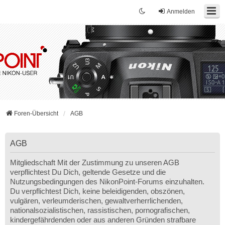
Anmelden
Foren-Übersicht
AGB
AGB
Mitgliedschaft Mit der Zustimmung zu unseren AGB
verpflichtest Du Dich, geltende Gesetze und die
Nutzungsbedingungen des NikonPoint-Forums einzuhalten.
Du verpflichtest Dich, keine beleidigenden, obszönen,
vulgären, verleumderischen, gewaltverherrlichenden,
nationalsozialistischen, rassistischen, pornografischen,
kindergefährdenden oder aus anderen Gründen strafbare