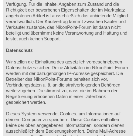
Verfügung. Für die Inhalte, Angaben zum Zustand und die
Richtigkeit der beworbenen Eigenschaften der im Marktplatz
angebotenen Artikel ist ausschließlich das anbietende Mitglied
verantwortlich. Der Kaufvertrag kommt zwischen Käufer und
Verkäufer zustande, das NikonPoint-Forum ist daran nicht
beteiligt und übernimmt keine Verantwortung und Haftung und
leistet auch keinen Support.
Datenschutz
Wir stellen die Einhaltung des gesetzlich vorgeschriebenen
Datenschutzes sicher. Deine Aktivitäten im NikonPoint-Forum
werden mit der dazugehörigen IP-Adresse gespeichert. Die
Betreiber des NikonPoint-Forums behalten sich vor,
Verbindungsdaten u. ä. an die strafverfolgenden Behörden
weiterzugeben. Du stimmst zu, dass die im Rahmen der
Registrierung erhobenen Daten in einer Datenbank
gespeichert werden.
Dieses System verwendet Cookies, um Informationen auf
deinem Computer zu speichern. Diese Cookies enthalten
keine der oben angegebenen Informationen, sondern dienen
ausschließlich dem Bedienungskomfort. Deine Mail-Adresse