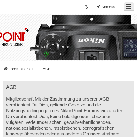
Anmelden
Foren-Übersicht
AGB
AGB
Mitgliedschaft Mit der Zustimmung zu unseren AGB
verpflichtest Du Dich, geltende Gesetze und die
Nutzungsbedingungen des NikonPoint-Forums einzuhalten.
Du verpflichtest Dich, keine beleidigenden, obszönen,
vulgären, verleumderischen, gewaltverherrlichenden,
nationalsozialistischen, rassistischen, pornografischen,
kindergefährdenden oder aus anderen Gründen strafbare