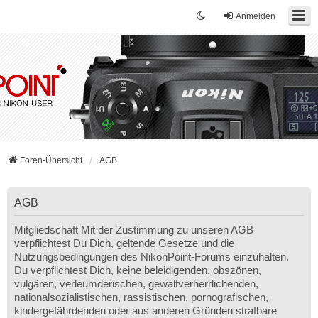
Anmelden
Foren-Übersicht
AGB
AGB
Mitgliedschaft Mit der Zustimmung zu unseren AGB
verpflichtest Du Dich, geltende Gesetze und die
Nutzungsbedingungen des NikonPoint-Forums einzuhalten.
Du verpflichtest Dich, keine beleidigenden, obszönen,
vulgären, verleumderischen, gewaltverherrlichenden,
nationalsozialistischen, rassistischen, pornografischen,
kindergefährdenden oder aus anderen Gründen strafbare