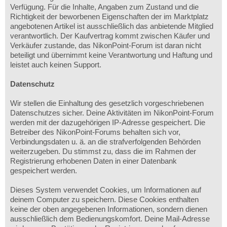
Verfügung. Für die Inhalte, Angaben zum Zustand und die
Richtigkeit der beworbenen Eigenschaften der im Marktplatz
angebotenen Artikel ist ausschließlich das anbietende Mitglied
verantwortlich. Der Kaufvertrag kommt zwischen Käufer und
Verkäufer zustande, das NikonPoint-Forum ist daran nicht
beteiligt und übernimmt keine Verantwortung und Haftung und
leistet auch keinen Support.
Datenschutz
Wir stellen die Einhaltung des gesetzlich vorgeschriebenen
Datenschutzes sicher. Deine Aktivitäten im NikonPoint-Forum
werden mit der dazugehörigen IP-Adresse gespeichert. Die
Betreiber des NikonPoint-Forums behalten sich vor,
Verbindungsdaten u. ä. an die strafverfolgenden Behörden
weiterzugeben. Du stimmst zu, dass die im Rahmen der
Registrierung erhobenen Daten in einer Datenbank
gespeichert werden.
Dieses System verwendet Cookies, um Informationen auf
deinem Computer zu speichern. Diese Cookies enthalten
keine der oben angegebenen Informationen, sondern dienen
ausschließlich dem Bedienungskomfort. Deine Mail-Adresse