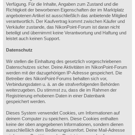
Verfügung. Für die Inhalte, Angaben zum Zustand und die
Richtigkeit der beworbenen Eigenschaften der im Marktplatz
angebotenen Artikel ist ausschließlich das anbietende Mitglied
verantwortlich. Der Kaufvertrag kommt zwischen Käufer und
Verkäufer zustande, das NikonPoint-Forum ist daran nicht
beteiligt und übernimmt keine Verantwortung und Haftung und
leistet auch keinen Support.
Datenschutz
Wir stellen die Einhaltung des gesetzlich vorgeschriebenen
Datenschutzes sicher. Deine Aktivitäten im NikonPoint-Forum
werden mit der dazugehörigen IP-Adresse gespeichert. Die
Betreiber des NikonPoint-Forums behalten sich vor,
Verbindungsdaten u. ä. an die strafverfolgenden Behörden
weiterzugeben. Du stimmst zu, dass die im Rahmen der
Registrierung erhobenen Daten in einer Datenbank
gespeichert werden.
Dieses System verwendet Cookies, um Informationen auf
deinem Computer zu speichern. Diese Cookies enthalten
keine der oben angegebenen Informationen, sondern dienen
ausschließlich dem Bedienungskomfort. Deine Mail-Adresse