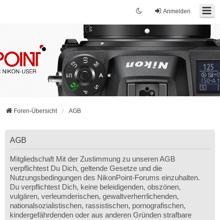
Anmelden
Foren-Übersicht
AGB
AGB
Mitgliedschaft Mit der Zustimmung zu unseren AGB
verpflichtest Du Dich, geltende Gesetze und die
Nutzungsbedingungen des NikonPoint-Forums einzuhalten.
Du verpflichtest Dich, keine beleidigenden, obszönen,
vulgären, verleumderischen, gewaltverherrlichenden,
nationalsozialistischen, rassistischen, pornografischen,
kindergefährdenden oder aus anderen Gründen strafbare