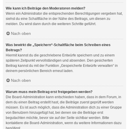
Wie kann ich Beiträge den Moderatoren melden?
Wenn ein Administrator die entsprechenden Berechtigungen vergeben hat,
siehst du eine Schaltfläche in der Nähe des Beitrags, um diesen zu
melden. Du wirst dann durch die weiteren Schritte geführt.
Nach oben
Was bewirkt die „Speichern“-Schaltfläche beim Schreiben eines
Beitrags?
Hiermit kannst du die geschriebene Entwürfe speichern und zu einem
späteren Zeitpunkt vervollständigen und absenden. Den gesicherten
Beitrag kannst du mit der Funktion „Gespeicherte Entwürfe verwalten“ in
deinem persönlichen Bereich erneut laden.
Nach oben
Warum muss mein Beitrag erst freigegeben werden?
Die Board-Administration kann entschieden haben, dass in dem Forum, in
dem du einen Beitrag erstellt hast, die Beiträge zuerst geprüft werden
müssen. Es ist auch möglich, dass die Administration dich zu einer Gruppe
von Benutzern hinzugefügt hat, bei denen sie die Beiträge erst
begutachten möchte, bevor sie auf der Seite sichtbar werden. Bitte
kontaktiere die Board-Administration, wenn du weitere Informationen dazu
benötigst.