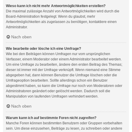
Wieso kann ich nicht mehr Antwortmöglichkeiten erstellen?
Die maximal zulässige Anzahl von Antwortmöglichkeiten wird durch die
Board-Administration festgelegt. Wenn du glaubst, mehr
Antwortmöglichkeiten als zugelassen zu benötigen, kontaktiere einen
Administrator.
Nach oben
Wie bearbeite oder lösche ich eine Umfrage?
Wie bei den Beiträgen können Umfragen nur vom ursprünglichen
Verfasser, einem Moderator oder einem Administrator bearbeitet werden.
Um eine Umfrage zu bearbeiten, ändere den ersten Beitrag des Themas;
dieser ist immer mit der Umfrage verknüpft. Wenn niemand eine Stimme
abgegeben hat, dann können Benutzer die Umfrage löschen oder die
Umfrageoption bearbeiten. Sollte allerdings schon ein Benutzer
abgestimmt haben, so kann die Umfrage nur noch von Moderatoren oder
Administratoren geändert oder gelöscht werden. Dadurch soll die
Manipulation von laufenden Umfragen verhindert werden.
Nach oben
Warum kann ich auf bestimmte Foren nicht zugreifen?
Manche Foren können bestimmten Benutzern oder Gruppen vorbehalten
sein. Um diese einzusehen, Beiträge zu lesen, zu schreiben oder andere