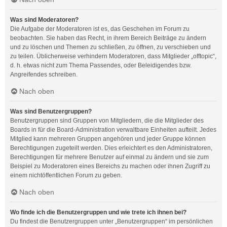
Was sind Moderatoren?
Die Aufgabe der Moderatoren ist es, das Geschehen im Forum zu
beobachten. Sie haben das Recht, in ihrem Bereich Beiträge zu ändern
und zu löschen und Themen zu schließen, zu öffnen, zu verschieben und
zu teilen. Üblicherweise verhindern Moderatoren, dass Mitglieder „offtopic“,
d. h. etwas nicht zum Thema Passendes, oder Beleidigendes bzw.
Angreifendes schreiben.
Nach oben
Was sind Benutzergruppen?
Benutzergruppen sind Gruppen von Mitgliedern, die die Mitglieder des
Boards in für die Board-Administration verwaltbare Einheiten aufteilt. Jedes
Mitglied kann mehreren Gruppen angehören und jeder Gruppe können
Berechtigungen zugeteilt werden. Dies erleichtert es den Administratoren,
Berechtigungen für mehrere Benutzer auf einmal zu ändern und sie zum
Beispiel zu Moderatoren eines Bereichs zu machen oder ihnen Zugriff zu
einem nichtöffentlichen Forum zu geben.
Nach oben
Wo finde ich die Benutzergruppen und wie trete ich ihnen bei?
Du findest die Benutzergruppen unter „Benutzergruppen“ im persönlichen