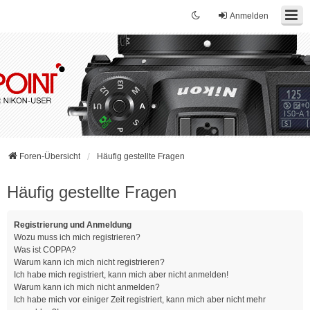
Anmelden
Foren-Übersicht
Häufig gestellte Fragen
Häufig gestellte Fragen
Registrierung und Anmeldung
Wozu muss ich mich registrieren?
Was ist COPPA?
Warum kann ich mich nicht registrieren?
Ich habe mich registriert, kann mich aber nicht anmelden!
Warum kann ich mich nicht anmelden?
Ich habe mich vor einiger Zeit registriert, kann mich aber nicht mehr