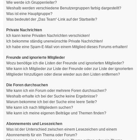
Wie werde ich Gruppenleiter?
Weshalb werden verschiedene Benutzergruppen farbig dargestellt?
Was ist eine Hauptgruppe?
Was bedeutet der „Das Team“-Link auf der Startseite?
Private Nachrichten
Ich kann keine Privaten Nachrichten verschicken!
Ich bekomme ständig unerwünschte Private Nachrichten!
Ich habe eine Spam-E-Mail von einem Mitglied dieses Forums erhalten!
Freunde und ignorierte Mitglieder
Wozu benötige ich die Listen der Freunde und ignorierten Mitglieder?
Wie kann ich Mitglieder zur Liste der Freunde oder zur Liste der ignorierten
Mitglieder hinzufügen oder diese wieder aus den Listen entfernen?
Die Foren durchsuchen
Wie kann ich ein Forum oder mehrere Foren durchsuchen?
Weshalb erhalte ich bei der Suche keine Ergebnisse?
Warum bekomme ich bei der Suche eine leere Seite?
Wie kann ich nach Mitgliedern suchen?
Wie kann ich meine eigenen Beiträge und Themen finden?
Abonnements und Lesezeichen
Was ist der Unterschied zwischen einem Lesezeichen und einem
Abonnements für ein Thema oder Forum?