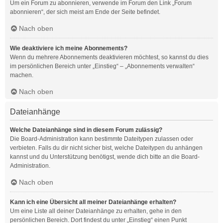
Um ein Forum zu abonnieren, verwende im Forum den Link „Forum
abonnieren“, der sich meist am Ende der Seite befindet.
Nach oben
Wie deaktiviere ich meine Abonnements?
Wenn du mehrere Abonnements deaktivieren möchtest, so kannst du dies
im persönlichen Bereich unter „Einstieg“ – „Abonnements verwalten“
machen.
Nach oben
Dateianhänge
Welche Dateianhänge sind in diesem Forum zulässig?
Die Board-Administration kann bestimmte Dateitypen zulassen oder
verbieten. Falls du dir nicht sicher bist, welche Dateitypen du anhängen
kannst und du Unterstützung benötigst, wende dich bitte an die Board-
Administration.
Nach oben
Kann ich eine Übersicht all meiner Dateianhänge erhalten?
Um eine Liste all deiner Dateianhänge zu erhalten, gehe in den
persönlichen Bereich. Dort findest du unter „Einstieg“ einen Punkt