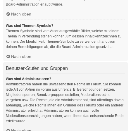
Board-Administration erlaubt wurde.
Nach oben
Was sind Themen-Symbole?
Themen-Symbole sind vom Autor ausgewählte Bilder, welche mit einem
Thema in Verbindung stehen können, um dessen Inhalt kennzeichnen zu
können. Die Möglichkeit, Themen-Symbole zu verwenden, hängt von
deinen Berechtigungen ab, die die Board-Administration gesetzt hat.
Nach oben
Benutzer-Stufen und Gruppen
Was sind Administratoren?
Administratoren haben die umfassendsten Rechte im Forum. Sie können
jede Art von Aktion im Forum ausführen; z. B. Berechtigungen setzen,
Mitglieder sperren, Benutzergruppen erstellen, Moderationsrechte
vergeben usw. Die Rechte, die ein Administrator hat, sind allerdings davon
abhängig, welche Rechte ihnen ein Gründer des Forums oder ein anderer
Administrator erteilt hat. Administratoren können auch volle
Moderationsberechtigungen haben, wenn ihnen das entsprechende Recht
erteilt wurde.
Nach oben