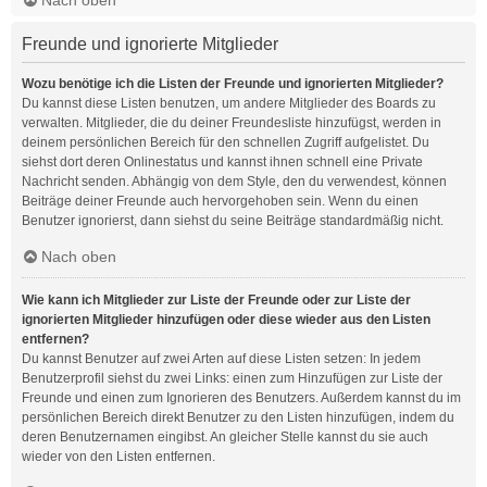
Freunde und ignorierte Mitglieder
Wozu benötige ich die Listen der Freunde und ignorierten Mitglieder?
Du kannst diese Listen benutzen, um andere Mitglieder des Boards zu
verwalten. Mitglieder, die du deiner Freundesliste hinzufügst, werden in
deinem persönlichen Bereich für den schnellen Zugriff aufgelistet. Du
siehst dort deren Onlinestatus und kannst ihnen schnell eine Private
Nachricht senden. Abhängig von dem Style, den du verwendest, können
Beiträge deiner Freunde auch hervorgehoben sein. Wenn du einen
Benutzer ignorierst, dann siehst du seine Beiträge standardmäßig nicht.
Nach oben
Wie kann ich Mitglieder zur Liste der Freunde oder zur Liste der
ignorierten Mitglieder hinzufügen oder diese wieder aus den Listen
entfernen?
Du kannst Benutzer auf zwei Arten auf diese Listen setzen: In jedem
Benutzerprofil siehst du zwei Links: einen zum Hinzufügen zur Liste der
Freunde und einen zum Ignorieren des Benutzers. Außerdem kannst du im
persönlichen Bereich direkt Benutzer zu den Listen hinzufügen, indem du
deren Benutzernamen eingibst. An gleicher Stelle kannst du sie auch
wieder von den Listen entfernen.