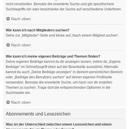
nicht verarbeiten. Benutze die erweiterte Suche und gib spezifischere
Suchbegriffe ein oder beschränke die Suche auf verschiedene Unterforen.
Nach oben
Wie kann ich nach Mitgliedern suchen?
Gehe zur „Mitglieder“-Seite und klicke auf „Nach einem Mitglied suchen“.
Nach oben
Wie kann ich meine eigenen Beiträge und Themen finden?
Deine eigenen Beiträge kannst du dir anzeigen lassen, indem du „Eigene
Beiträge“ im Schnellzugriff oben auf der Boardseite auswählst. Alternativ
kannst du auch „Deine Beiträge anzeigen“ in deinem persönlichen Bereich
oder „Beiträge des Benutzers suchen“ auf deiner eigenen Profilseite
verwenden. Benutze die erweiterte Suche, um nach von dir erstellen
Themen zu suchen. Trage dort die entsprechenden Optionen in die
Suchmaske ein.
Nach oben
Abonnements und Lesezeichen
Was ist der Unterschied zwischen einem Lesezeichen und einem