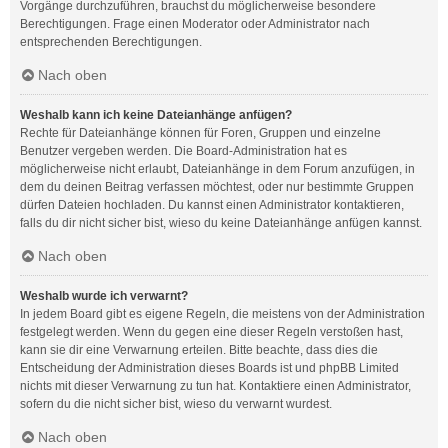
Vorgänge durchzuführen, brauchst du möglicherweise besondere
Berechtigungen. Frage einen Moderator oder Administrator nach
entsprechenden Berechtigungen.
Nach oben
Weshalb kann ich keine Dateianhänge anfügen?
Rechte für Dateianhänge können für Foren, Gruppen und einzelne
Benutzer vergeben werden. Die Board-Administration hat es
möglicherweise nicht erlaubt, Dateianhänge in dem Forum anzufügen, in
dem du deinen Beitrag verfassen möchtest, oder nur bestimmte Gruppen
dürfen Dateien hochladen. Du kannst einen Administrator kontaktieren,
falls du dir nicht sicher bist, wieso du keine Dateianhänge anfügen kannst.
Nach oben
Weshalb wurde ich verwarnt?
In jedem Board gibt es eigene Regeln, die meistens von der Administration
festgelegt werden. Wenn du gegen eine dieser Regeln verstoßen hast,
kann sie dir eine Verwarnung erteilen. Bitte beachte, dass dies die
Entscheidung der Administration dieses Boards ist und phpBB Limited
nichts mit dieser Verwarnung zu tun hat. Kontaktiere einen Administrator,
sofern du die nicht sicher bist, wieso du verwarnt wurdest.
Nach oben