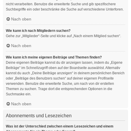
nicht verarbeiten. Benutze die erweiterte Suche und gib spezifischere
Suchbegriffe ein oder beschränke die Suche auf verschiedene Unterforen.
Nach oben
Wie kann ich nach Mitgliedern suchen?
Gehe zur „Mitglieder“-Seite und klicke auf „Nach einem Mitglied suchen“.
Nach oben
Wie kann ich meine eigenen Beiträge und Themen finden?
Deine eigenen Beiträge kannst du dir anzeigen lassen, indem du „Eigene
Beiträge“ im Schnellzugriff oben auf der Boardseite auswählst. Alternativ
kannst du auch „Deine Beiträge anzeigen“ in deinem persönlichen Bereich
oder „Beiträge des Benutzers suchen“ auf deiner eigenen Profilseite
verwenden. Benutze die erweiterte Suche, um nach von dir erstellen
Themen zu suchen. Trage dort die entsprechenden Optionen in die
Suchmaske ein.
Nach oben
Abonnements und Lesezeichen
Was ist der Unterschied zwischen einem Lesezeichen und einem