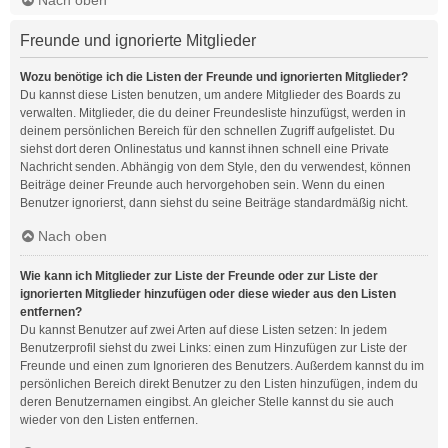
Freunde und ignorierte Mitglieder
Wozu benötige ich die Listen der Freunde und ignorierten Mitglieder?
Du kannst diese Listen benutzen, um andere Mitglieder des Boards zu
verwalten. Mitglieder, die du deiner Freundesliste hinzufügst, werden in
deinem persönlichen Bereich für den schnellen Zugriff aufgelistet. Du
siehst dort deren Onlinestatus und kannst ihnen schnell eine Private
Nachricht senden. Abhängig von dem Style, den du verwendest, können
Beiträge deiner Freunde auch hervorgehoben sein. Wenn du einen
Benutzer ignorierst, dann siehst du seine Beiträge standardmäßig nicht.
Nach oben
Wie kann ich Mitglieder zur Liste der Freunde oder zur Liste der
ignorierten Mitglieder hinzufügen oder diese wieder aus den Listen
entfernen?
Du kannst Benutzer auf zwei Arten auf diese Listen setzen: In jedem
Benutzerprofil siehst du zwei Links: einen zum Hinzufügen zur Liste der
Freunde und einen zum Ignorieren des Benutzers. Außerdem kannst du im
persönlichen Bereich direkt Benutzer zu den Listen hinzufügen, indem du
deren Benutzernamen eingibst. An gleicher Stelle kannst du sie auch
wieder von den Listen entfernen.