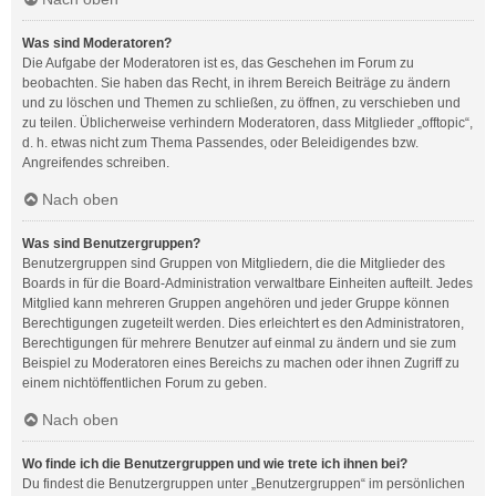
Was sind Moderatoren?
Die Aufgabe der Moderatoren ist es, das Geschehen im Forum zu
beobachten. Sie haben das Recht, in ihrem Bereich Beiträge zu ändern
und zu löschen und Themen zu schließen, zu öffnen, zu verschieben und
zu teilen. Üblicherweise verhindern Moderatoren, dass Mitglieder „offtopic“,
d. h. etwas nicht zum Thema Passendes, oder Beleidigendes bzw.
Angreifendes schreiben.
Nach oben
Was sind Benutzergruppen?
Benutzergruppen sind Gruppen von Mitgliedern, die die Mitglieder des
Boards in für die Board-Administration verwaltbare Einheiten aufteilt. Jedes
Mitglied kann mehreren Gruppen angehören und jeder Gruppe können
Berechtigungen zugeteilt werden. Dies erleichtert es den Administratoren,
Berechtigungen für mehrere Benutzer auf einmal zu ändern und sie zum
Beispiel zu Moderatoren eines Bereichs zu machen oder ihnen Zugriff zu
einem nichtöffentlichen Forum zu geben.
Nach oben
Wo finde ich die Benutzergruppen und wie trete ich ihnen bei?
Du findest die Benutzergruppen unter „Benutzergruppen“ im persönlichen