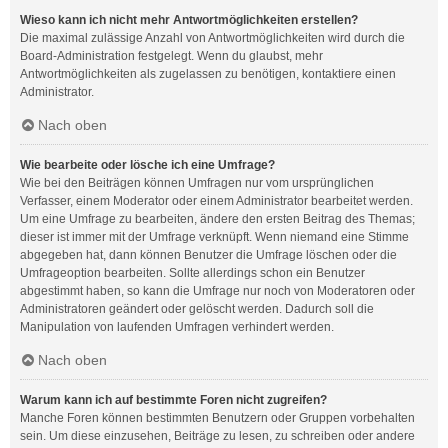
Wieso kann ich nicht mehr Antwortmöglichkeiten erstellen?
Die maximal zulässige Anzahl von Antwortmöglichkeiten wird durch die
Board-Administration festgelegt. Wenn du glaubst, mehr
Antwortmöglichkeiten als zugelassen zu benötigen, kontaktiere einen
Administrator.
Nach oben
Wie bearbeite oder lösche ich eine Umfrage?
Wie bei den Beiträgen können Umfragen nur vom ursprünglichen
Verfasser, einem Moderator oder einem Administrator bearbeitet werden.
Um eine Umfrage zu bearbeiten, ändere den ersten Beitrag des Themas;
dieser ist immer mit der Umfrage verknüpft. Wenn niemand eine Stimme
abgegeben hat, dann können Benutzer die Umfrage löschen oder die
Umfrageoption bearbeiten. Sollte allerdings schon ein Benutzer
abgestimmt haben, so kann die Umfrage nur noch von Moderatoren oder
Administratoren geändert oder gelöscht werden. Dadurch soll die
Manipulation von laufenden Umfragen verhindert werden.
Nach oben
Warum kann ich auf bestimmte Foren nicht zugreifen?
Manche Foren können bestimmten Benutzern oder Gruppen vorbehalten
sein. Um diese einzusehen, Beiträge zu lesen, zu schreiben oder andere