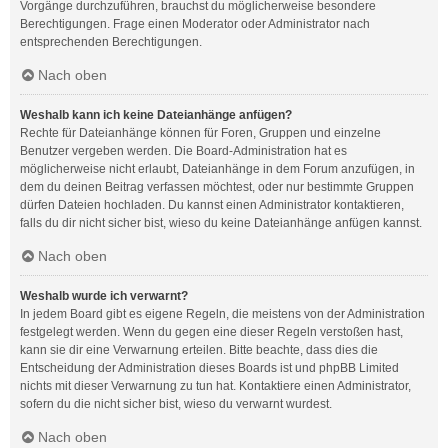
Vorgänge durchzuführen, brauchst du möglicherweise besondere
Berechtigungen. Frage einen Moderator oder Administrator nach
entsprechenden Berechtigungen.
Nach oben
Weshalb kann ich keine Dateianhänge anfügen?
Rechte für Dateianhänge können für Foren, Gruppen und einzelne
Benutzer vergeben werden. Die Board-Administration hat es
möglicherweise nicht erlaubt, Dateianhänge in dem Forum anzufügen, in
dem du deinen Beitrag verfassen möchtest, oder nur bestimmte Gruppen
dürfen Dateien hochladen. Du kannst einen Administrator kontaktieren,
falls du dir nicht sicher bist, wieso du keine Dateianhänge anfügen kannst.
Nach oben
Weshalb wurde ich verwarnt?
In jedem Board gibt es eigene Regeln, die meistens von der Administration
festgelegt werden. Wenn du gegen eine dieser Regeln verstoßen hast,
kann sie dir eine Verwarnung erteilen. Bitte beachte, dass dies die
Entscheidung der Administration dieses Boards ist und phpBB Limited
nichts mit dieser Verwarnung zu tun hat. Kontaktiere einen Administrator,
sofern du die nicht sicher bist, wieso du verwarnt wurdest.
Nach oben