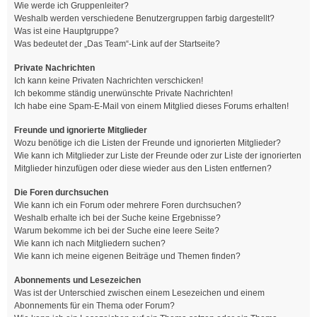
Wie werde ich Gruppenleiter?
Weshalb werden verschiedene Benutzergruppen farbig dargestellt?
Was ist eine Hauptgruppe?
Was bedeutet der „Das Team“-Link auf der Startseite?
Private Nachrichten
Ich kann keine Privaten Nachrichten verschicken!
Ich bekomme ständig unerwünschte Private Nachrichten!
Ich habe eine Spam-E-Mail von einem Mitglied dieses Forums erhalten!
Freunde und ignorierte Mitglieder
Wozu benötige ich die Listen der Freunde und ignorierten Mitglieder?
Wie kann ich Mitglieder zur Liste der Freunde oder zur Liste der ignorierten
Mitglieder hinzufügen oder diese wieder aus den Listen entfernen?
Die Foren durchsuchen
Wie kann ich ein Forum oder mehrere Foren durchsuchen?
Weshalb erhalte ich bei der Suche keine Ergebnisse?
Warum bekomme ich bei der Suche eine leere Seite?
Wie kann ich nach Mitgliedern suchen?
Wie kann ich meine eigenen Beiträge und Themen finden?
Abonnements und Lesezeichen
Was ist der Unterschied zwischen einem Lesezeichen und einem
Abonnements für ein Thema oder Forum?