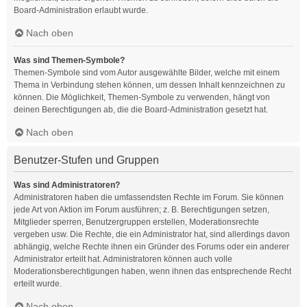
Board-Administration erlaubt wurde.
Nach oben
Was sind Themen-Symbole?
Themen-Symbole sind vom Autor ausgewählte Bilder, welche mit einem
Thema in Verbindung stehen können, um dessen Inhalt kennzeichnen zu
können. Die Möglichkeit, Themen-Symbole zu verwenden, hängt von
deinen Berechtigungen ab, die die Board-Administration gesetzt hat.
Nach oben
Benutzer-Stufen und Gruppen
Was sind Administratoren?
Administratoren haben die umfassendsten Rechte im Forum. Sie können
jede Art von Aktion im Forum ausführen; z. B. Berechtigungen setzen,
Mitglieder sperren, Benutzergruppen erstellen, Moderationsrechte
vergeben usw. Die Rechte, die ein Administrator hat, sind allerdings davon
abhängig, welche Rechte ihnen ein Gründer des Forums oder ein anderer
Administrator erteilt hat. Administratoren können auch volle
Moderationsberechtigungen haben, wenn ihnen das entsprechende Recht
erteilt wurde.
Nach oben