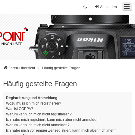
Anmelden
Foren-Übersicht
Häufig gestellte Fragen
Häufig gestellte Fragen
Registrierung und Anmeldung
Wozu muss ich mich registrieren?
Was ist COPPA?
Warum kann ich mich nicht registrieren?
Ich habe mich registriert, kann mich aber nicht anmelden!
Warum kann ich mich nicht anmelden?
Ich habe mich vor einiger Zeit registriert, kann mich aber nicht mehr