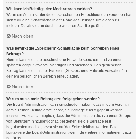
Wie kann ich Beiträge den Moderatoren melden?
Wenn ein Administrator die entsprechenden Berechtigungen vergeben hat,
siehst du eine Schaltfläche in der Nähe des Beitrags, um diesen zu
melden. Du wirst dann durch die weiteren Schritte geführt.
Nach oben
Was bewirkt die „Speichern“-Schaltfläche beim Schreiben eines
Beitrags?
Hiermit kannst du die geschriebene Entwürfe speichern und zu einem
späteren Zeitpunkt vervollständigen und absenden. Den gesicherten
Beitrag kannst du mit der Funktion „Gespeicherte Entwürfe verwalten“ in
deinem persönlichen Bereich erneut laden.
Nach oben
Warum muss mein Beitrag erst freigegeben werden?
Die Board-Administration kann entschieden haben, dass in dem Forum, in
dem du einen Beitrag erstellt hast, die Beiträge zuerst geprüft werden
müssen. Es ist auch möglich, dass die Administration dich zu einer Gruppe
von Benutzern hinzugefügt hat, bei denen sie die Beiträge erst
begutachten möchte, bevor sie auf der Seite sichtbar werden. Bitte
kontaktiere die Board-Administration, wenn du weitere Informationen dazu
benötigst.