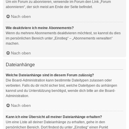
Um ein Forum zu abonnieren, verwende im Forum den Link „Forum
abonnieren“, der sich meist am Ende der Seite befindet.
Nach oben
Wie deaktiviere ich meine Abonnements?
Wenn du mehrere Abonnements deaktivieren möchtest, so kannst du dies
im persönlichen Bereich unter „Einstieg“ – „Abonnements verwalten“
machen.
Nach oben
Dateianhänge
Welche Dateianhänge sind in diesem Forum zulässig?
Die Board-Administration kann bestimmte Dateitypen zulassen oder
verbieten. Falls du dir nicht sicher bist, welche Dateitypen du anhängen
kannst und du Unterstützung benötigst, wende dich bitte an die Board-
Administration.
Nach oben
Kann ich eine Übersicht all meiner Dateianhänge erhalten?
Um eine Liste all deiner Dateianhänge zu erhalten, gehe in den
persönlichen Bereich. Dort findest du unter „Einstieg“ einen Punkt