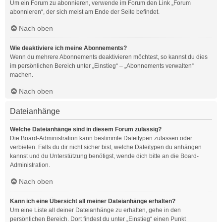
Um ein Forum zu abonnieren, verwende im Forum den Link „Forum
abonnieren“, der sich meist am Ende der Seite befindet.
Nach oben
Wie deaktiviere ich meine Abonnements?
Wenn du mehrere Abonnements deaktivieren möchtest, so kannst du dies
im persönlichen Bereich unter „Einstieg“ – „Abonnements verwalten“
machen.
Nach oben
Dateianhänge
Welche Dateianhänge sind in diesem Forum zulässig?
Die Board-Administration kann bestimmte Dateitypen zulassen oder
verbieten. Falls du dir nicht sicher bist, welche Dateitypen du anhängen
kannst und du Unterstützung benötigst, wende dich bitte an die Board-
Administration.
Nach oben
Kann ich eine Übersicht all meiner Dateianhänge erhalten?
Um eine Liste all deiner Dateianhänge zu erhalten, gehe in den
persönlichen Bereich. Dort findest du unter „Einstieg“ einen Punkt