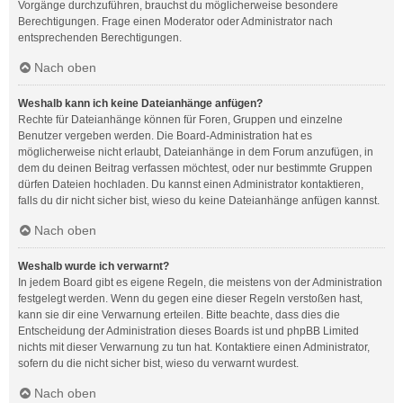
Vorgänge durchzuführen, brauchst du möglicherweise besondere
Berechtigungen. Frage einen Moderator oder Administrator nach
entsprechenden Berechtigungen.
Nach oben
Weshalb kann ich keine Dateianhänge anfügen?
Rechte für Dateianhänge können für Foren, Gruppen und einzelne
Benutzer vergeben werden. Die Board-Administration hat es
möglicherweise nicht erlaubt, Dateianhänge in dem Forum anzufügen, in
dem du deinen Beitrag verfassen möchtest, oder nur bestimmte Gruppen
dürfen Dateien hochladen. Du kannst einen Administrator kontaktieren,
falls du dir nicht sicher bist, wieso du keine Dateianhänge anfügen kannst.
Nach oben
Weshalb wurde ich verwarnt?
In jedem Board gibt es eigene Regeln, die meistens von der Administration
festgelegt werden. Wenn du gegen eine dieser Regeln verstoßen hast,
kann sie dir eine Verwarnung erteilen. Bitte beachte, dass dies die
Entscheidung der Administration dieses Boards ist und phpBB Limited
nichts mit dieser Verwarnung zu tun hat. Kontaktiere einen Administrator,
sofern du die nicht sicher bist, wieso du verwarnt wurdest.
Nach oben