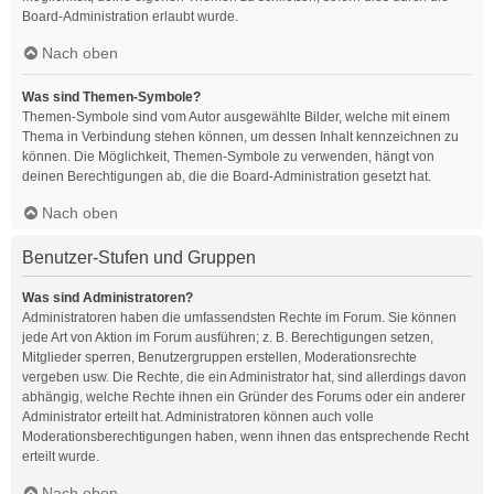
Board-Administration erlaubt wurde.
Nach oben
Was sind Themen-Symbole?
Themen-Symbole sind vom Autor ausgewählte Bilder, welche mit einem
Thema in Verbindung stehen können, um dessen Inhalt kennzeichnen zu
können. Die Möglichkeit, Themen-Symbole zu verwenden, hängt von
deinen Berechtigungen ab, die die Board-Administration gesetzt hat.
Nach oben
Benutzer-Stufen und Gruppen
Was sind Administratoren?
Administratoren haben die umfassendsten Rechte im Forum. Sie können
jede Art von Aktion im Forum ausführen; z. B. Berechtigungen setzen,
Mitglieder sperren, Benutzergruppen erstellen, Moderationsrechte
vergeben usw. Die Rechte, die ein Administrator hat, sind allerdings davon
abhängig, welche Rechte ihnen ein Gründer des Forums oder ein anderer
Administrator erteilt hat. Administratoren können auch volle
Moderationsberechtigungen haben, wenn ihnen das entsprechende Recht
erteilt wurde.
Nach oben