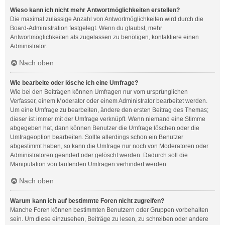
Wieso kann ich nicht mehr Antwortmöglichkeiten erstellen?
Die maximal zulässige Anzahl von Antwortmöglichkeiten wird durch die
Board-Administration festgelegt. Wenn du glaubst, mehr
Antwortmöglichkeiten als zugelassen zu benötigen, kontaktiere einen
Administrator.
Nach oben
Wie bearbeite oder lösche ich eine Umfrage?
Wie bei den Beiträgen können Umfragen nur vom ursprünglichen
Verfasser, einem Moderator oder einem Administrator bearbeitet werden.
Um eine Umfrage zu bearbeiten, ändere den ersten Beitrag des Themas;
dieser ist immer mit der Umfrage verknüpft. Wenn niemand eine Stimme
abgegeben hat, dann können Benutzer die Umfrage löschen oder die
Umfrageoption bearbeiten. Sollte allerdings schon ein Benutzer
abgestimmt haben, so kann die Umfrage nur noch von Moderatoren oder
Administratoren geändert oder gelöscht werden. Dadurch soll die
Manipulation von laufenden Umfragen verhindert werden.
Nach oben
Warum kann ich auf bestimmte Foren nicht zugreifen?
Manche Foren können bestimmten Benutzern oder Gruppen vorbehalten
sein. Um diese einzusehen, Beiträge zu lesen, zu schreiben oder andere