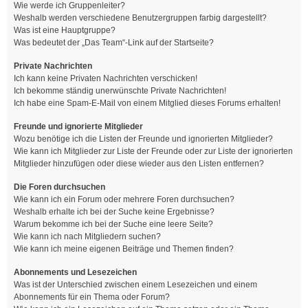
Wie werde ich Gruppenleiter?
Weshalb werden verschiedene Benutzergruppen farbig dargestellt?
Was ist eine Hauptgruppe?
Was bedeutet der „Das Team“-Link auf der Startseite?
Private Nachrichten
Ich kann keine Privaten Nachrichten verschicken!
Ich bekomme ständig unerwünschte Private Nachrichten!
Ich habe eine Spam-E-Mail von einem Mitglied dieses Forums erhalten!
Freunde und ignorierte Mitglieder
Wozu benötige ich die Listen der Freunde und ignorierten Mitglieder?
Wie kann ich Mitglieder zur Liste der Freunde oder zur Liste der ignorierten
Mitglieder hinzufügen oder diese wieder aus den Listen entfernen?
Die Foren durchsuchen
Wie kann ich ein Forum oder mehrere Foren durchsuchen?
Weshalb erhalte ich bei der Suche keine Ergebnisse?
Warum bekomme ich bei der Suche eine leere Seite?
Wie kann ich nach Mitgliedern suchen?
Wie kann ich meine eigenen Beiträge und Themen finden?
Abonnements und Lesezeichen
Was ist der Unterschied zwischen einem Lesezeichen und einem
Abonnements für ein Thema oder Forum?