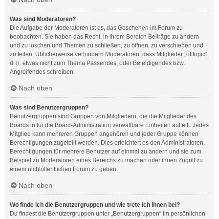
Was sind Moderatoren?
Die Aufgabe der Moderatoren ist es, das Geschehen im Forum zu
beobachten. Sie haben das Recht, in ihrem Bereich Beiträge zu ändern
und zu löschen und Themen zu schließen, zu öffnen, zu verschieben und
zu teilen. Üblicherweise verhindern Moderatoren, dass Mitglieder „offtopic“,
d. h. etwas nicht zum Thema Passendes, oder Beleidigendes bzw.
Angreifendes schreiben.
Nach oben
Was sind Benutzergruppen?
Benutzergruppen sind Gruppen von Mitgliedern, die die Mitglieder des
Boards in für die Board-Administration verwaltbare Einheiten aufteilt. Jedes
Mitglied kann mehreren Gruppen angehören und jeder Gruppe können
Berechtigungen zugeteilt werden. Dies erleichtert es den Administratoren,
Berechtigungen für mehrere Benutzer auf einmal zu ändern und sie zum
Beispiel zu Moderatoren eines Bereichs zu machen oder ihnen Zugriff zu
einem nichtöffentlichen Forum zu geben.
Nach oben
Wo finde ich die Benutzergruppen und wie trete ich ihnen bei?
Du findest die Benutzergruppen unter „Benutzergruppen“ im persönlichen