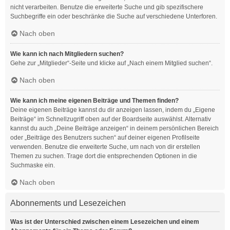
nicht verarbeiten. Benutze die erweiterte Suche und gib spezifischere
Suchbegriffe ein oder beschränke die Suche auf verschiedene Unterforen.
Nach oben
Wie kann ich nach Mitgliedern suchen?
Gehe zur „Mitglieder“-Seite und klicke auf „Nach einem Mitglied suchen“.
Nach oben
Wie kann ich meine eigenen Beiträge und Themen finden?
Deine eigenen Beiträge kannst du dir anzeigen lassen, indem du „Eigene
Beiträge“ im Schnellzugriff oben auf der Boardseite auswählst. Alternativ
kannst du auch „Deine Beiträge anzeigen“ in deinem persönlichen Bereich
oder „Beiträge des Benutzers suchen“ auf deiner eigenen Profilseite
verwenden. Benutze die erweiterte Suche, um nach von dir erstellen
Themen zu suchen. Trage dort die entsprechenden Optionen in die
Suchmaske ein.
Nach oben
Abonnements und Lesezeichen
Was ist der Unterschied zwischen einem Lesezeichen und einem