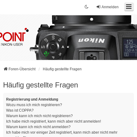
Anmelden
Foren-Übersicht
Häufig gestellte Fragen
Häufig gestellte Fragen
Registrierung und Anmeldung
Wozu muss ich mich registrieren?
Was ist COPPA?
Warum kann ich mich nicht registrieren?
Ich habe mich registriert, kann mich aber nicht anmelden!
Warum kann ich mich nicht anmelden?
Ich habe mich vor einiger Zeit registriert, kann mich aber nicht mehr