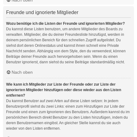
Freunde und ignorierte Mitglieder
Wozu benötige ich die Listen der Freunde und ignorierten Mitglieder?
Du kannst diese Listen benutzen, um andere Mitglieder des Boards zu
verwalten. Mitglieder, die du deiner Freundesliste hinzufügst, werden in
deinem persönlichen Bereich für den schnellen Zugriff aufgelistet. Du
siehst dort deren Onlinestatus und kannst ihnen schnell eine Private
Nachricht senden. Abhängig von dem Style, den du verwendest, können
Beiträge deiner Freunde auch hervorgehoben sein. Wenn du einen
Benutzer ignorierst, dann siehst du seine Beiträge standardmäßig nicht.
Nach oben
Wie kann ich Mitglieder zur Liste der Freunde oder zur Liste der
ignorierten Mitglieder hinzufügen oder diese wieder aus den Listen
entfernen?
Du kannst Benutzer auf zwei Arten auf diese Listen setzen: In jedem
Benutzerprofil siehst du zwei Links: einen zum Hinzufügen zur Liste der
Freunde und einen zum Ignorieren des Benutzers. Außerdem kannst du im
persönlichen Bereich direkt Benutzer zu den Listen hinzufügen, indem du
deren Benutzernamen eingibst. An gleicher Stelle kannst du sie auch
wieder von den Listen entfernen.