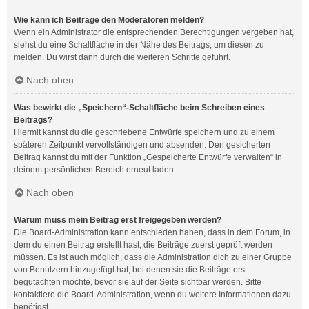
Wie kann ich Beiträge den Moderatoren melden?
Wenn ein Administrator die entsprechenden Berechtigungen vergeben hat,
siehst du eine Schaltfläche in der Nähe des Beitrags, um diesen zu
melden. Du wirst dann durch die weiteren Schritte geführt.
Nach oben
Was bewirkt die „Speichern“-Schaltfläche beim Schreiben eines
Beitrags?
Hiermit kannst du die geschriebene Entwürfe speichern und zu einem
späteren Zeitpunkt vervollständigen und absenden. Den gesicherten
Beitrag kannst du mit der Funktion „Gespeicherte Entwürfe verwalten“ in
deinem persönlichen Bereich erneut laden.
Nach oben
Warum muss mein Beitrag erst freigegeben werden?
Die Board-Administration kann entschieden haben, dass in dem Forum, in
dem du einen Beitrag erstellt hast, die Beiträge zuerst geprüft werden
müssen. Es ist auch möglich, dass die Administration dich zu einer Gruppe
von Benutzern hinzugefügt hat, bei denen sie die Beiträge erst
begutachten möchte, bevor sie auf der Seite sichtbar werden. Bitte
kontaktiere die Board-Administration, wenn du weitere Informationen dazu
benötigst.