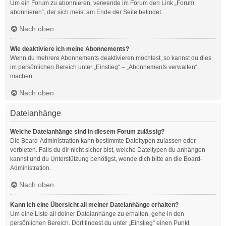
Um ein Forum zu abonnieren, verwende im Forum den Link „Forum
abonnieren“, der sich meist am Ende der Seite befindet.
Nach oben
Wie deaktiviere ich meine Abonnements?
Wenn du mehrere Abonnements deaktivieren möchtest, so kannst du dies
im persönlichen Bereich unter „Einstieg“ – „Abonnements verwalten“
machen.
Nach oben
Dateianhänge
Welche Dateianhänge sind in diesem Forum zulässig?
Die Board-Administration kann bestimmte Dateitypen zulassen oder
verbieten. Falls du dir nicht sicher bist, welche Dateitypen du anhängen
kannst und du Unterstützung benötigst, wende dich bitte an die Board-
Administration.
Nach oben
Kann ich eine Übersicht all meiner Dateianhänge erhalten?
Um eine Liste all deiner Dateianhänge zu erhalten, gehe in den
persönlichen Bereich. Dort findest du unter „Einstieg“ einen Punkt