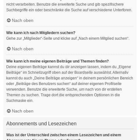
nicht verarbeiten. Benutze die erweiterte Suche und gib spezifischere
Suchbegriffe ein oder beschränke die Suche auf verschiedene Unterforen.
Nach oben
Wie kann ich nach Mitgliedern suchen?
Gehe zur „Mitglieder“-Seite und klicke auf „Nach einem Mitglied suchen“.
Nach oben
Wie kann ich meine eigenen Beiträge und Themen finden?
Deine eigenen Beiträge kannst du dir anzeigen lassen, indem du „Eigene
Beiträge“ im Schnellzugriff oben auf der Boardseite auswählst. Alternativ
kannst du auch „Deine Beiträge anzeigen“ in deinem persönlichen Bereich
oder „Beiträge des Benutzers suchen“ auf deiner eigenen Profilseite
verwenden. Benutze die erweiterte Suche, um nach von dir erstellen
Themen zu suchen. Trage dort die entsprechenden Optionen in die
Suchmaske ein.
Nach oben
Abonnements und Lesezeichen
Was ist der Unterschied zwischen einem Lesezeichen und einem