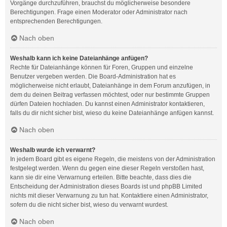
Vorgänge durchzuführen, brauchst du möglicherweise besondere
Berechtigungen. Frage einen Moderator oder Administrator nach
entsprechenden Berechtigungen.
Nach oben
Weshalb kann ich keine Dateianhänge anfügen?
Rechte für Dateianhänge können für Foren, Gruppen und einzelne
Benutzer vergeben werden. Die Board-Administration hat es
möglicherweise nicht erlaubt, Dateianhänge in dem Forum anzufügen, in
dem du deinen Beitrag verfassen möchtest, oder nur bestimmte Gruppen
dürfen Dateien hochladen. Du kannst einen Administrator kontaktieren,
falls du dir nicht sicher bist, wieso du keine Dateianhänge anfügen kannst.
Nach oben
Weshalb wurde ich verwarnt?
In jedem Board gibt es eigene Regeln, die meistens von der Administration
festgelegt werden. Wenn du gegen eine dieser Regeln verstoßen hast,
kann sie dir eine Verwarnung erteilen. Bitte beachte, dass dies die
Entscheidung der Administration dieses Boards ist und phpBB Limited
nichts mit dieser Verwarnung zu tun hat. Kontaktiere einen Administrator,
sofern du die nicht sicher bist, wieso du verwarnt wurdest.
Nach oben