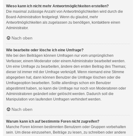
Wieso kann ich nicht mehr Antwortmöglichkeiten erstellen?
Die maximal zulässige Anzahl von Antwortmöglichkeiten wird durch die
Board-Administration festgelegt. Wenn du glaubst, mehr
Antwortmöglichkeiten als zugelassen zu benötigen, kontaktiere einen
Administrator.
Nach oben
Wie bearbeite oder lösche ich eine Umfrage?
Wie bei den Beiträgen können Umfragen nur vom ursprünglichen
Verfasser, einem Moderator oder einem Administrator bearbeitet werden.
Um eine Umfrage zu bearbeiten, ändere den ersten Beitrag des Themas;
dieser ist immer mit der Umfrage verknüpft. Wenn niemand eine Stimme
abgegeben hat, dann können Benutzer die Umfrage löschen oder die
Umfrageoption bearbeiten. Sollte allerdings schon ein Benutzer
abgestimmt haben, so kann die Umfrage nur noch von Moderatoren oder
Administratoren geändert oder gelöscht werden. Dadurch soll die
Manipulation von laufenden Umfragen verhindert werden.
Nach oben
Warum kann ich auf bestimmte Foren nicht zugreifen?
Manche Foren können bestimmten Benutzern oder Gruppen vorbehalten
sein. Um diese einzusehen, Beiträge zu lesen, zu schreiben oder andere