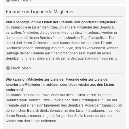
Freunde und ignorierte Mitglieder
Wozu benötige ich die Listen der Freunde und ignorierten Mitglieder?
Du kannst diese Listen benutzen, um andere Mitglieder des Boards zu
verwalten. Mitglieder, die du deiner Freundesliste hinzufügst, werden in
deinem persönlichen Bereich für den schnellen Zugriff aufgelistet. Du
siehst dort deren Onlinestatus und kannst ihnen schnell eine Private
Nachricht senden. Abhängig von dem Style, den du verwendest, können
Beiträge deiner Freunde auch hervorgehoben sein. Wenn du einen
Benutzer ignorierst, dann siehst du seine Beiträge standardmäßig nicht.
Nach oben
Wie kann ich Mitglieder zur Liste der Freunde oder zur Liste der
ignorierten Mitglieder hinzufügen oder diese wieder aus den Listen
entfernen?
Du kannst Benutzer auf zwei Arten auf diese Listen setzen: In jedem
Benutzerprofil siehst du zwei Links: einen zum Hinzufügen zur Liste der
Freunde und einen zum Ignorieren des Benutzers. Außerdem kannst du im
persönlichen Bereich direkt Benutzer zu den Listen hinzufügen, indem du
deren Benutzernamen eingibst. An gleicher Stelle kannst du sie auch
wieder von den Listen entfernen.