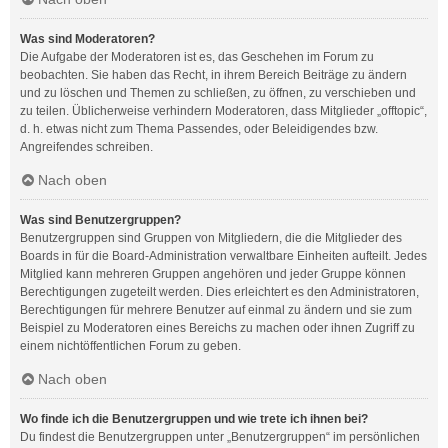
Was sind Moderatoren?
Die Aufgabe der Moderatoren ist es, das Geschehen im Forum zu
beobachten. Sie haben das Recht, in ihrem Bereich Beiträge zu ändern
und zu löschen und Themen zu schließen, zu öffnen, zu verschieben und
zu teilen. Üblicherweise verhindern Moderatoren, dass Mitglieder „offtopic“,
d. h. etwas nicht zum Thema Passendes, oder Beleidigendes bzw.
Angreifendes schreiben.
Nach oben
Was sind Benutzergruppen?
Benutzergruppen sind Gruppen von Mitgliedern, die die Mitglieder des
Boards in für die Board-Administration verwaltbare Einheiten aufteilt. Jedes
Mitglied kann mehreren Gruppen angehören und jeder Gruppe können
Berechtigungen zugeteilt werden. Dies erleichtert es den Administratoren,
Berechtigungen für mehrere Benutzer auf einmal zu ändern und sie zum
Beispiel zu Moderatoren eines Bereichs zu machen oder ihnen Zugriff zu
einem nichtöffentlichen Forum zu geben.
Nach oben
Wo finde ich die Benutzergruppen und wie trete ich ihnen bei?
Du findest die Benutzergruppen unter „Benutzergruppen“ im persönlichen