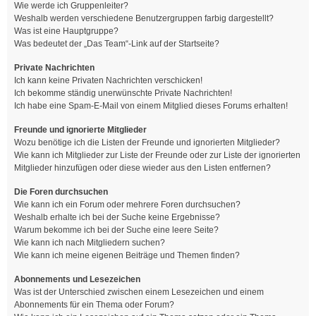
Wie werde ich Gruppenleiter?
Weshalb werden verschiedene Benutzergruppen farbig dargestellt?
Was ist eine Hauptgruppe?
Was bedeutet der „Das Team“-Link auf der Startseite?
Private Nachrichten
Ich kann keine Privaten Nachrichten verschicken!
Ich bekomme ständig unerwünschte Private Nachrichten!
Ich habe eine Spam-E-Mail von einem Mitglied dieses Forums erhalten!
Freunde und ignorierte Mitglieder
Wozu benötige ich die Listen der Freunde und ignorierten Mitglieder?
Wie kann ich Mitglieder zur Liste der Freunde oder zur Liste der ignorierten
Mitglieder hinzufügen oder diese wieder aus den Listen entfernen?
Die Foren durchsuchen
Wie kann ich ein Forum oder mehrere Foren durchsuchen?
Weshalb erhalte ich bei der Suche keine Ergebnisse?
Warum bekomme ich bei der Suche eine leere Seite?
Wie kann ich nach Mitgliedern suchen?
Wie kann ich meine eigenen Beiträge und Themen finden?
Abonnements und Lesezeichen
Was ist der Unterschied zwischen einem Lesezeichen und einem
Abonnements für ein Thema oder Forum?