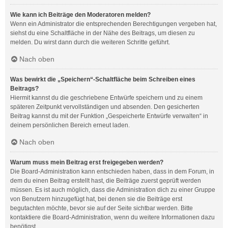
Wie kann ich Beiträge den Moderatoren melden?
Wenn ein Administrator die entsprechenden Berechtigungen vergeben hat,
siehst du eine Schaltfläche in der Nähe des Beitrags, um diesen zu
melden. Du wirst dann durch die weiteren Schritte geführt.
Nach oben
Was bewirkt die „Speichern“-Schaltfläche beim Schreiben eines
Beitrags?
Hiermit kannst du die geschriebene Entwürfe speichern und zu einem
späteren Zeitpunkt vervollständigen und absenden. Den gesicherten
Beitrag kannst du mit der Funktion „Gespeicherte Entwürfe verwalten“ in
deinem persönlichen Bereich erneut laden.
Nach oben
Warum muss mein Beitrag erst freigegeben werden?
Die Board-Administration kann entschieden haben, dass in dem Forum, in
dem du einen Beitrag erstellt hast, die Beiträge zuerst geprüft werden
müssen. Es ist auch möglich, dass die Administration dich zu einer Gruppe
von Benutzern hinzugefügt hat, bei denen sie die Beiträge erst
begutachten möchte, bevor sie auf der Seite sichtbar werden. Bitte
kontaktiere die Board-Administration, wenn du weitere Informationen dazu
benötigst.