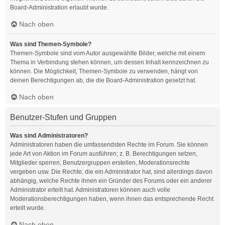
Board-Administration erlaubt wurde.
Nach oben
Was sind Themen-Symbole?
Themen-Symbole sind vom Autor ausgewählte Bilder, welche mit einem
Thema in Verbindung stehen können, um dessen Inhalt kennzeichnen zu
können. Die Möglichkeit, Themen-Symbole zu verwenden, hängt von
deinen Berechtigungen ab, die die Board-Administration gesetzt hat.
Nach oben
Benutzer-Stufen und Gruppen
Was sind Administratoren?
Administratoren haben die umfassendsten Rechte im Forum. Sie können
jede Art von Aktion im Forum ausführen; z. B. Berechtigungen setzen,
Mitglieder sperren, Benutzergruppen erstellen, Moderationsrechte
vergeben usw. Die Rechte, die ein Administrator hat, sind allerdings davon
abhängig, welche Rechte ihnen ein Gründer des Forums oder ein anderer
Administrator erteilt hat. Administratoren können auch volle
Moderationsberechtigungen haben, wenn ihnen das entsprechende Recht
erteilt wurde.
Nach oben