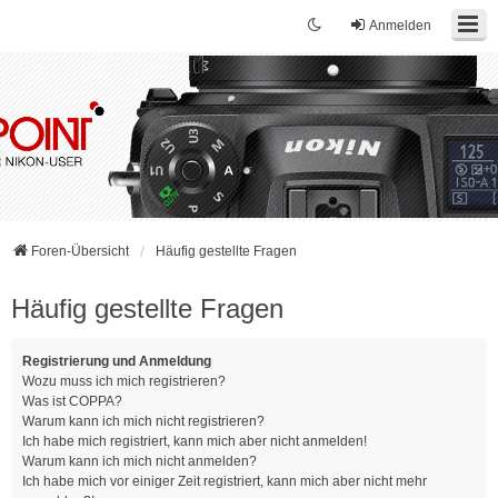
Anmelden
Foren-Übersicht
Häufig gestellte Fragen
Häufig gestellte Fragen
Registrierung und Anmeldung
Wozu muss ich mich registrieren?
Was ist COPPA?
Warum kann ich mich nicht registrieren?
Ich habe mich registriert, kann mich aber nicht anmelden!
Warum kann ich mich nicht anmelden?
Ich habe mich vor einiger Zeit registriert, kann mich aber nicht mehr