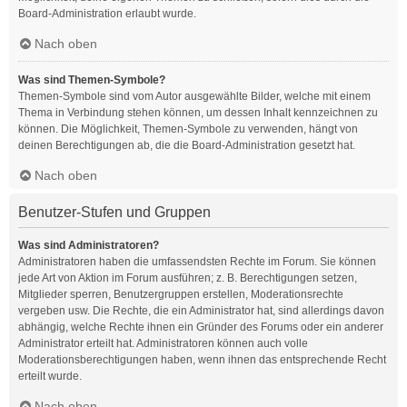
Board-Administration erlaubt wurde.
Nach oben
Was sind Themen-Symbole?
Themen-Symbole sind vom Autor ausgewählte Bilder, welche mit einem
Thema in Verbindung stehen können, um dessen Inhalt kennzeichnen zu
können. Die Möglichkeit, Themen-Symbole zu verwenden, hängt von
deinen Berechtigungen ab, die die Board-Administration gesetzt hat.
Nach oben
Benutzer-Stufen und Gruppen
Was sind Administratoren?
Administratoren haben die umfassendsten Rechte im Forum. Sie können
jede Art von Aktion im Forum ausführen; z. B. Berechtigungen setzen,
Mitglieder sperren, Benutzergruppen erstellen, Moderationsrechte
vergeben usw. Die Rechte, die ein Administrator hat, sind allerdings davon
abhängig, welche Rechte ihnen ein Gründer des Forums oder ein anderer
Administrator erteilt hat. Administratoren können auch volle
Moderationsberechtigungen haben, wenn ihnen das entsprechende Recht
erteilt wurde.
Nach oben