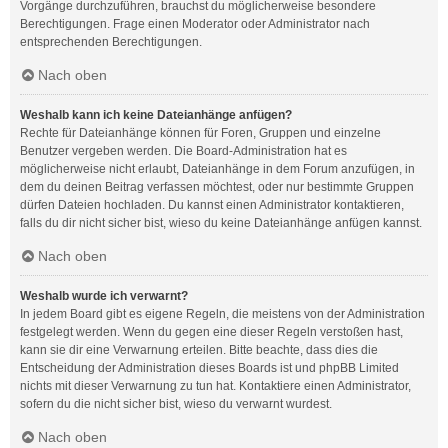
Vorgänge durchzuführen, brauchst du möglicherweise besondere
Berechtigungen. Frage einen Moderator oder Administrator nach
entsprechenden Berechtigungen.
Nach oben
Weshalb kann ich keine Dateianhänge anfügen?
Rechte für Dateianhänge können für Foren, Gruppen und einzelne
Benutzer vergeben werden. Die Board-Administration hat es
möglicherweise nicht erlaubt, Dateianhänge in dem Forum anzufügen, in
dem du deinen Beitrag verfassen möchtest, oder nur bestimmte Gruppen
dürfen Dateien hochladen. Du kannst einen Administrator kontaktieren,
falls du dir nicht sicher bist, wieso du keine Dateianhänge anfügen kannst.
Nach oben
Weshalb wurde ich verwarnt?
In jedem Board gibt es eigene Regeln, die meistens von der Administration
festgelegt werden. Wenn du gegen eine dieser Regeln verstoßen hast,
kann sie dir eine Verwarnung erteilen. Bitte beachte, dass dies die
Entscheidung der Administration dieses Boards ist und phpBB Limited
nichts mit dieser Verwarnung zu tun hat. Kontaktiere einen Administrator,
sofern du die nicht sicher bist, wieso du verwarnt wurdest.
Nach oben