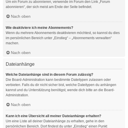
Um ein Forum zu abonnieren, verwende im Forum den Link „Forum
abonnieren“, der sich meist am Ende der Seite befindet.
Nach oben
Wie deaktiviere ich meine Abonnements?
Wenn du mehrere Abonnements deaktivieren möchtest, so kannst du dies
im persönlichen Bereich unter „Einstieg“ – „Abonnements verwalten“
machen.
Nach oben
Dateianhänge
Welche Dateianhänge sind in diesem Forum zulässig?
Die Board-Administration kann bestimmte Dateitypen zulassen oder
verbieten. Falls du dir nicht sicher bist, welche Dateitypen du anhängen
kannst und du Unterstützung benötigst, wende dich bitte an die Board-
Administration.
Nach oben
Kann ich eine Übersicht all meiner Dateianhänge erhalten?
Um eine Liste all deiner Dateianhänge zu erhalten, gehe in den
persönlichen Bereich. Dort findest du unter „Einstieg“ einen Punkt