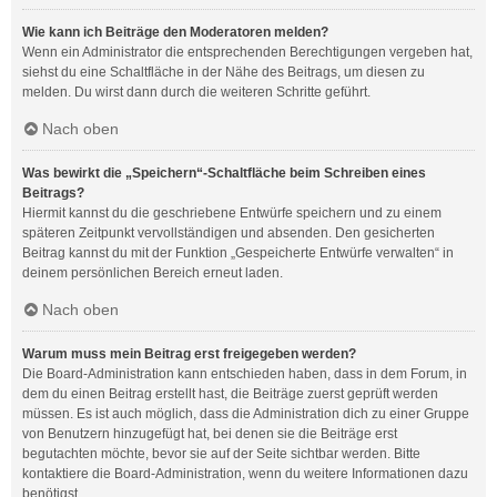
Wie kann ich Beiträge den Moderatoren melden?
Wenn ein Administrator die entsprechenden Berechtigungen vergeben hat,
siehst du eine Schaltfläche in der Nähe des Beitrags, um diesen zu
melden. Du wirst dann durch die weiteren Schritte geführt.
Nach oben
Was bewirkt die „Speichern“-Schaltfläche beim Schreiben eines
Beitrags?
Hiermit kannst du die geschriebene Entwürfe speichern und zu einem
späteren Zeitpunkt vervollständigen und absenden. Den gesicherten
Beitrag kannst du mit der Funktion „Gespeicherte Entwürfe verwalten“ in
deinem persönlichen Bereich erneut laden.
Nach oben
Warum muss mein Beitrag erst freigegeben werden?
Die Board-Administration kann entschieden haben, dass in dem Forum, in
dem du einen Beitrag erstellt hast, die Beiträge zuerst geprüft werden
müssen. Es ist auch möglich, dass die Administration dich zu einer Gruppe
von Benutzern hinzugefügt hat, bei denen sie die Beiträge erst
begutachten möchte, bevor sie auf der Seite sichtbar werden. Bitte
kontaktiere die Board-Administration, wenn du weitere Informationen dazu
benötigst.