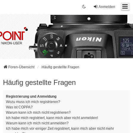
Anmelden
Foren-Übersicht
Häufig gestellte Fragen
Häufig gestellte Fragen
Registrierung und Anmeldung
Wozu muss ich mich registrieren?
Was ist COPPA?
Warum kann ich mich nicht registrieren?
Ich habe mich registriert, kann mich aber nicht anmelden!
Warum kann ich mich nicht anmelden?
Ich habe mich vor einiger Zeit registriert, kann mich aber nicht mehr