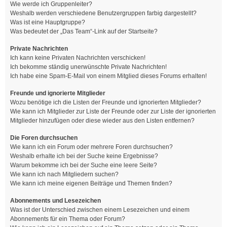
Wie werde ich Gruppenleiter?
Weshalb werden verschiedene Benutzergruppen farbig dargestellt?
Was ist eine Hauptgruppe?
Was bedeutet der „Das Team“-Link auf der Startseite?
Private Nachrichten
Ich kann keine Privaten Nachrichten verschicken!
Ich bekomme ständig unerwünschte Private Nachrichten!
Ich habe eine Spam-E-Mail von einem Mitglied dieses Forums erhalten!
Freunde und ignorierte Mitglieder
Wozu benötige ich die Listen der Freunde und ignorierten Mitglieder?
Wie kann ich Mitglieder zur Liste der Freunde oder zur Liste der ignorierten
Mitglieder hinzufügen oder diese wieder aus den Listen entfernen?
Die Foren durchsuchen
Wie kann ich ein Forum oder mehrere Foren durchsuchen?
Weshalb erhalte ich bei der Suche keine Ergebnisse?
Warum bekomme ich bei der Suche eine leere Seite?
Wie kann ich nach Mitgliedern suchen?
Wie kann ich meine eigenen Beiträge und Themen finden?
Abonnements und Lesezeichen
Was ist der Unterschied zwischen einem Lesezeichen und einem
Abonnements für ein Thema oder Forum?