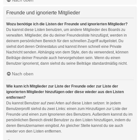
Freunde und ignorierte Mitglieder
Wozu benötige ich die Listen der Freunde und ignorierten Mitglieder?
Du kannst diese Listen benutzen, um andere Mitglieder des Boards zu
verwalten. Mitglieder, die du deiner Freundesliste hinzufügst, werden in
deinem persönlichen Bereich für den schnellen Zugriff aufgelistet. Du
siehst dort deren Onlinestatus und kannst ihnen schnell eine Private
Nachricht senden. Abhängig von dem Style, den du verwendest, können
Beiträge deiner Freunde auch hervorgehoben sein. Wenn du einen
Benutzer ignorierst, dann siehst du seine Beiträge standardmäßig nicht.
Nach oben
Wie kann ich Mitglieder zur Liste der Freunde oder zur Liste der
ignorierten Mitglieder hinzufügen oder diese wieder aus den Listen
entfernen?
Du kannst Benutzer auf zwei Arten auf diese Listen setzen: In jedem
Benutzerprofil siehst du zwei Links: einen zum Hinzufügen zur Liste der
Freunde und einen zum Ignorieren des Benutzers. Außerdem kannst du im
persönlichen Bereich direkt Benutzer zu den Listen hinzufügen, indem du
deren Benutzernamen eingibst. An gleicher Stelle kannst du sie auch
wieder von den Listen entfernen.