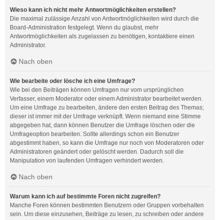
Wieso kann ich nicht mehr Antwortmöglichkeiten erstellen?
Die maximal zulässige Anzahl von Antwortmöglichkeiten wird durch die
Board-Administration festgelegt. Wenn du glaubst, mehr
Antwortmöglichkeiten als zugelassen zu benötigen, kontaktiere einen
Administrator.
Nach oben
Wie bearbeite oder lösche ich eine Umfrage?
Wie bei den Beiträgen können Umfragen nur vom ursprünglichen
Verfasser, einem Moderator oder einem Administrator bearbeitet werden.
Um eine Umfrage zu bearbeiten, ändere den ersten Beitrag des Themas;
dieser ist immer mit der Umfrage verknüpft. Wenn niemand eine Stimme
abgegeben hat, dann können Benutzer die Umfrage löschen oder die
Umfrageoption bearbeiten. Sollte allerdings schon ein Benutzer
abgestimmt haben, so kann die Umfrage nur noch von Moderatoren oder
Administratoren geändert oder gelöscht werden. Dadurch soll die
Manipulation von laufenden Umfragen verhindert werden.
Nach oben
Warum kann ich auf bestimmte Foren nicht zugreifen?
Manche Foren können bestimmten Benutzern oder Gruppen vorbehalten
sein. Um diese einzusehen, Beiträge zu lesen, zu schreiben oder andere