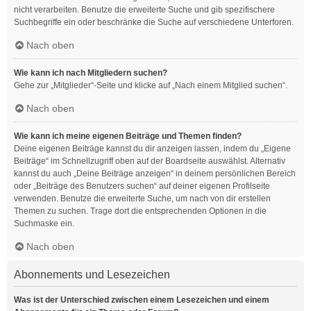
nicht verarbeiten. Benutze die erweiterte Suche und gib spezifischere
Suchbegriffe ein oder beschränke die Suche auf verschiedene Unterforen.
Nach oben
Wie kann ich nach Mitgliedern suchen?
Gehe zur „Mitglieder“-Seite und klicke auf „Nach einem Mitglied suchen“.
Nach oben
Wie kann ich meine eigenen Beiträge und Themen finden?
Deine eigenen Beiträge kannst du dir anzeigen lassen, indem du „Eigene
Beiträge“ im Schnellzugriff oben auf der Boardseite auswählst. Alternativ
kannst du auch „Deine Beiträge anzeigen“ in deinem persönlichen Bereich
oder „Beiträge des Benutzers suchen“ auf deiner eigenen Profilseite
verwenden. Benutze die erweiterte Suche, um nach von dir erstellen
Themen zu suchen. Trage dort die entsprechenden Optionen in die
Suchmaske ein.
Nach oben
Abonnements und Lesezeichen
Was ist der Unterschied zwischen einem Lesezeichen und einem