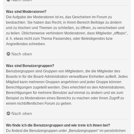
Was sind Moderatoren?
Die Aufgabe der Moderatoren ist es, das Geschehen im Forum zu
beobachten. Sie haben das Recht, in ihrem Bereich Beiträge zu ändern
und zu löschen und Themen zu schließen, zu öffnen, zu verschieben und
zu teilen. Üblicherweise verhindern Moderatoren, dass Mitglieder „offtopic“,
d. h. etwas nicht zum Thema Passendes, oder Beleidigendes bzw.
Angreifendes schreiben.
Nach oben
Was sind Benutzergruppen?
Benutzergruppen sind Gruppen von Mitgliedern, die die Mitglieder des
Boards in für die Board-Administration verwaltbare Einheiten aufteilt. Jedes
Mitglied kann mehreren Gruppen angehören und jeder Gruppe können
Berechtigungen zugeteilt werden. Dies erleichtert es den Administratoren,
Berechtigungen für mehrere Benutzer auf einmal zu ändern und sie zum
Beispiel zu Moderatoren eines Bereichs zu machen oder ihnen Zugriff zu
einem nichtöffentlichen Forum zu geben.
Nach oben
Wo finde ich die Benutzergruppen und wie trete ich ihnen bei?
Du findest die Benutzergruppen unter „Benutzergruppen“ im persönlichen