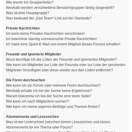
Wie werde ich Gruppenleiter?
Weshalb werden verschiedene Benutzergruppen farbig dargestellt?
Was ist eine Hauptgruppe?
Was bedeutet der „Das Team“-Link auf der Startseite?
Private Nachrichten
Ich kann keine Privaten Nachrichten verschicken!
Ich bekomme ständig unerwünschte Private Nachrichten!
Ich habe eine Spam-E-Mail von einem Mitglied dieses Forums erhalten!
Freunde und ignorierte Mitglieder
Wozu benötige ich die Listen der Freunde und ignorierten Mitglieder?
Wie kann ich Mitglieder zur Liste der Freunde oder zur Liste der ignorierten
Mitglieder hinzufügen oder diese wieder aus den Listen entfernen?
Die Foren durchsuchen
Wie kann ich ein Forum oder mehrere Foren durchsuchen?
Weshalb erhalte ich bei der Suche keine Ergebnisse?
Warum bekomme ich bei der Suche eine leere Seite?
Wie kann ich nach Mitgliedern suchen?
Wie kann ich meine eigenen Beiträge und Themen finden?
Abonnements und Lesezeichen
Was ist der Unterschied zwischen einem Lesezeichen und einem
Abonnements für ein Thema oder Forum?