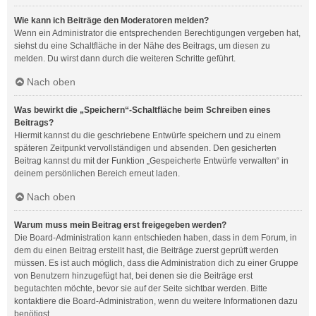
Wie kann ich Beiträge den Moderatoren melden?
Wenn ein Administrator die entsprechenden Berechtigungen vergeben hat,
siehst du eine Schaltfläche in der Nähe des Beitrags, um diesen zu
melden. Du wirst dann durch die weiteren Schritte geführt.
Nach oben
Was bewirkt die „Speichern“-Schaltfläche beim Schreiben eines
Beitrags?
Hiermit kannst du die geschriebene Entwürfe speichern und zu einem
späteren Zeitpunkt vervollständigen und absenden. Den gesicherten
Beitrag kannst du mit der Funktion „Gespeicherte Entwürfe verwalten“ in
deinem persönlichen Bereich erneut laden.
Nach oben
Warum muss mein Beitrag erst freigegeben werden?
Die Board-Administration kann entschieden haben, dass in dem Forum, in
dem du einen Beitrag erstellt hast, die Beiträge zuerst geprüft werden
müssen. Es ist auch möglich, dass die Administration dich zu einer Gruppe
von Benutzern hinzugefügt hat, bei denen sie die Beiträge erst
begutachten möchte, bevor sie auf der Seite sichtbar werden. Bitte
kontaktiere die Board-Administration, wenn du weitere Informationen dazu
benötigst.