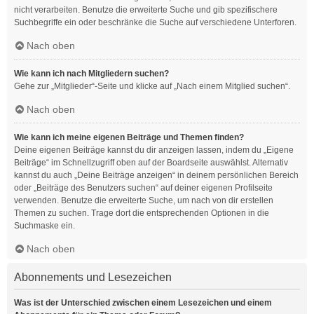
nicht verarbeiten. Benutze die erweiterte Suche und gib spezifischere
Suchbegriffe ein oder beschränke die Suche auf verschiedene Unterforen.
Nach oben
Wie kann ich nach Mitgliedern suchen?
Gehe zur „Mitglieder“-Seite und klicke auf „Nach einem Mitglied suchen“.
Nach oben
Wie kann ich meine eigenen Beiträge und Themen finden?
Deine eigenen Beiträge kannst du dir anzeigen lassen, indem du „Eigene
Beiträge“ im Schnellzugriff oben auf der Boardseite auswählst. Alternativ
kannst du auch „Deine Beiträge anzeigen“ in deinem persönlichen Bereich
oder „Beiträge des Benutzers suchen“ auf deiner eigenen Profilseite
verwenden. Benutze die erweiterte Suche, um nach von dir erstellen
Themen zu suchen. Trage dort die entsprechenden Optionen in die
Suchmaske ein.
Nach oben
Abonnements und Lesezeichen
Was ist der Unterschied zwischen einem Lesezeichen und einem