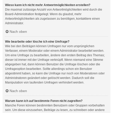
Wieso kann ich nicht mehr Antwortmöglichkeiten erstellen?
Die maximal zulässige Anzahl von Antwortmöglichkeiten wird durch die
Board-Administration festgelegt. Wenn du glaubst, mehr
Antwortmöglichkeiten als zugelassen zu benötigen, kontaktiere einen
Administrator.
Nach oben
Wie bearbeite oder lösche ich eine Umfrage?
Wie bei den Beiträgen können Umfragen nur vom ursprünglichen
Verfasser, einem Moderator oder einem Administrator bearbeitet werden.
Um eine Umfrage zu bearbeiten, ändere den ersten Beitrag des Themas;
dieser ist immer mit der Umfrage verknüpft. Wenn niemand eine Stimme
abgegeben hat, dann können Benutzer die Umfrage löschen oder die
Umfrageoption bearbeiten. Sollte allerdings schon ein Benutzer
abgestimmt haben, so kann die Umfrage nur noch von Moderatoren oder
Administratoren geändert oder gelöscht werden. Dadurch soll die
Manipulation von laufenden Umfragen verhindert werden.
Nach oben
Warum kann ich auf bestimmte Foren nicht zugreifen?
Manche Foren können bestimmten Benutzern oder Gruppen vorbehalten
sein. Um diese einzusehen, Beiträge zu lesen, zu schreiben oder andere