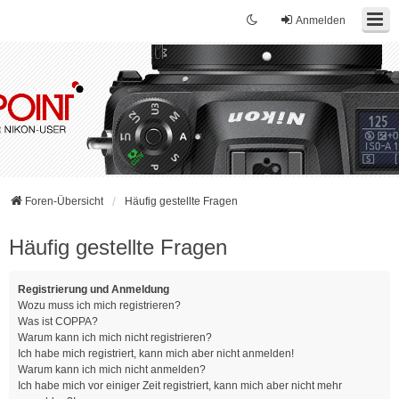
Anmelden
Foren-Übersicht
Häufig gestellte Fragen
Häufig gestellte Fragen
Registrierung und Anmeldung
Wozu muss ich mich registrieren?
Was ist COPPA?
Warum kann ich mich nicht registrieren?
Ich habe mich registriert, kann mich aber nicht anmelden!
Warum kann ich mich nicht anmelden?
Ich habe mich vor einiger Zeit registriert, kann mich aber nicht mehr