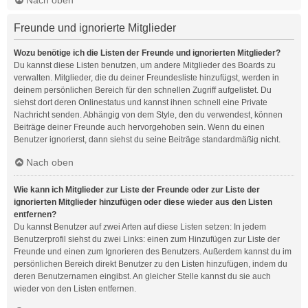
Freunde und ignorierte Mitglieder
Wozu benötige ich die Listen der Freunde und ignorierten Mitglieder?
Du kannst diese Listen benutzen, um andere Mitglieder des Boards zu
verwalten. Mitglieder, die du deiner Freundesliste hinzufügst, werden in
deinem persönlichen Bereich für den schnellen Zugriff aufgelistet. Du
siehst dort deren Onlinestatus und kannst ihnen schnell eine Private
Nachricht senden. Abhängig von dem Style, den du verwendest, können
Beiträge deiner Freunde auch hervorgehoben sein. Wenn du einen
Benutzer ignorierst, dann siehst du seine Beiträge standardmäßig nicht.
Nach oben
Wie kann ich Mitglieder zur Liste der Freunde oder zur Liste der
ignorierten Mitglieder hinzufügen oder diese wieder aus den Listen
entfernen?
Du kannst Benutzer auf zwei Arten auf diese Listen setzen: In jedem
Benutzerprofil siehst du zwei Links: einen zum Hinzufügen zur Liste der
Freunde und einen zum Ignorieren des Benutzers. Außerdem kannst du im
persönlichen Bereich direkt Benutzer zu den Listen hinzufügen, indem du
deren Benutzernamen eingibst. An gleicher Stelle kannst du sie auch
wieder von den Listen entfernen.