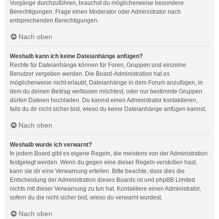
Vorgänge durchzuführen, brauchst du möglicherweise besondere
Berechtigungen. Frage einen Moderator oder Administrator nach
entsprechenden Berechtigungen.
Nach oben
Weshalb kann ich keine Dateianhänge anfügen?
Rechte für Dateianhänge können für Foren, Gruppen und einzelne
Benutzer vergeben werden. Die Board-Administration hat es
möglicherweise nicht erlaubt, Dateianhänge in dem Forum anzufügen, in
dem du deinen Beitrag verfassen möchtest, oder nur bestimmte Gruppen
dürfen Dateien hochladen. Du kannst einen Administrator kontaktieren,
falls du dir nicht sicher bist, wieso du keine Dateianhänge anfügen kannst.
Nach oben
Weshalb wurde ich verwarnt?
In jedem Board gibt es eigene Regeln, die meistens von der Administration
festgelegt werden. Wenn du gegen eine dieser Regeln verstoßen hast,
kann sie dir eine Verwarnung erteilen. Bitte beachte, dass dies die
Entscheidung der Administration dieses Boards ist und phpBB Limited
nichts mit dieser Verwarnung zu tun hat. Kontaktiere einen Administrator,
sofern du die nicht sicher bist, wieso du verwarnt wurdest.
Nach oben