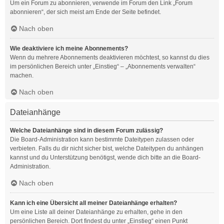
Um ein Forum zu abonnieren, verwende im Forum den Link „Forum
abonnieren“, der sich meist am Ende der Seite befindet.
Nach oben
Wie deaktiviere ich meine Abonnements?
Wenn du mehrere Abonnements deaktivieren möchtest, so kannst du dies
im persönlichen Bereich unter „Einstieg“ – „Abonnements verwalten“
machen.
Nach oben
Dateianhänge
Welche Dateianhänge sind in diesem Forum zulässig?
Die Board-Administration kann bestimmte Dateitypen zulassen oder
verbieten. Falls du dir nicht sicher bist, welche Dateitypen du anhängen
kannst und du Unterstützung benötigst, wende dich bitte an die Board-
Administration.
Nach oben
Kann ich eine Übersicht all meiner Dateianhänge erhalten?
Um eine Liste all deiner Dateianhänge zu erhalten, gehe in den
persönlichen Bereich. Dort findest du unter „Einstieg“ einen Punkt