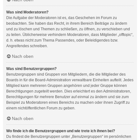
Was sind Moderatoren?
Die Aufgabe der Moderatoren ist es, das Geschehen im Forum zu
beobachten. Sie haben das Recht, in ihrem Bereich Beiträge zu ändern
und zu löschen und Themen zu schließen, zu öffnen, zu verschieben und
zu teilen. Üblicherweise verhindern Moderatoren, dass Mitglieder „offtopic“,
d. h. etwas nicht zum Thema Passendes, oder Beleidigendes bzw.
Angreifendes schreiben.
Nach oben
Was sind Benutzergruppen?
Benutzergruppen sind Gruppen von Mitgliedern, die die Mitglieder des
Boards in für die Board-Administration verwaltbare Einheiten aufteilt. Jedes
Mitglied kann mehreren Gruppen angehören und jeder Gruppe können
Berechtigungen zugeteilt werden. Dies erleichtert es den Administratoren,
Berechtigungen für mehrere Benutzer auf einmal zu ändern und sie zum
Beispiel zu Moderatoren eines Bereichs zu machen oder ihnen Zugriff zu
einem nichtöffentlichen Forum zu geben.
Nach oben
Wo finde ich die Benutzergruppen und wie trete ich ihnen bei?
Du findest die Benutzergruppen unter „Benutzergruppen“ im persönlichen