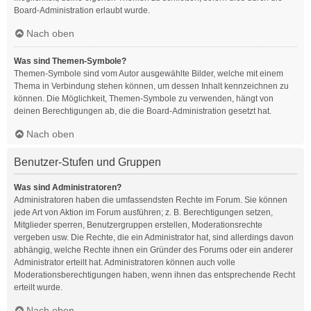
Board-Administration erlaubt wurde.
Nach oben
Was sind Themen-Symbole?
Themen-Symbole sind vom Autor ausgewählte Bilder, welche mit einem
Thema in Verbindung stehen können, um dessen Inhalt kennzeichnen zu
können. Die Möglichkeit, Themen-Symbole zu verwenden, hängt von
deinen Berechtigungen ab, die die Board-Administration gesetzt hat.
Nach oben
Benutzer-Stufen und Gruppen
Was sind Administratoren?
Administratoren haben die umfassendsten Rechte im Forum. Sie können
jede Art von Aktion im Forum ausführen; z. B. Berechtigungen setzen,
Mitglieder sperren, Benutzergruppen erstellen, Moderationsrechte
vergeben usw. Die Rechte, die ein Administrator hat, sind allerdings davon
abhängig, welche Rechte ihnen ein Gründer des Forums oder ein anderer
Administrator erteilt hat. Administratoren können auch volle
Moderationsberechtigungen haben, wenn ihnen das entsprechende Recht
erteilt wurde.
Nach oben