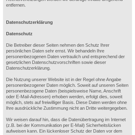
entfernen.
Datenschutzerklärung
Datenschutz
Die Betreiber dieser Seiten nehmen den Schutz Ihrer
persönlichen Daten sehr ernst. Wir behandeln Ihre
personenbezogenen Daten vertraulich und entsprechend der
gesetzlichen Datenschutzvorschriften sowie dieser
Datenschutzerklärung.
Die Nutzung unserer Website ist in der Regel ohne Angabe
personenbezogener Daten möglich. Soweit auf unseren Seiten
personenbezogene Daten (beispielsweise Name, Anschrift
oder E-Mail-Adressen) erhoben werden, erfolgt dies, soweit
möglich, stets auf freiwilliger Basis. Diese Daten werden ohne
Ihre ausdrückliche Zustimmung nicht an Dritte weitergegeben.
Wir weisen darauf hin, dass die Datenübertragung im Internet
(z.B. bei der Kommunikation per E-Mail) Sicherheitslücken
aufweisen kann. Ein lückenloser Schutz der Daten vor dem