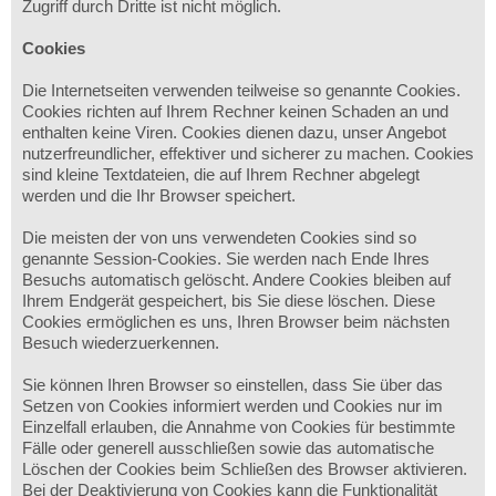
Zugriff durch Dritte ist nicht möglich.
Cookies
Die Internetseiten verwenden teilweise so genannte Cookies.
Cookies richten auf Ihrem Rechner keinen Schaden an und
enthalten keine Viren. Cookies dienen dazu, unser Angebot
nutzerfreundlicher, effektiver und sicherer zu machen. Cookies
sind kleine Textdateien, die auf Ihrem Rechner abgelegt
werden und die Ihr Browser speichert.
Die meisten der von uns verwendeten Cookies sind so
genannte Session-Cookies. Sie werden nach Ende Ihres
Besuchs automatisch gelöscht. Andere Cookies bleiben auf
Ihrem Endgerät gespeichert, bis Sie diese löschen. Diese
Cookies ermöglichen es uns, Ihren Browser beim nächsten
Besuch wiederzuerkennen.
Sie können Ihren Browser so einstellen, dass Sie über das
Setzen von Cookies informiert werden und Cookies nur im
Einzelfall erlauben, die Annahme von Cookies für bestimmte
Fälle oder generell ausschließen sowie das automatische
Löschen der Cookies beim Schließen des Browser aktivieren.
Bei der Deaktivierung von Cookies kann die Funktionalität