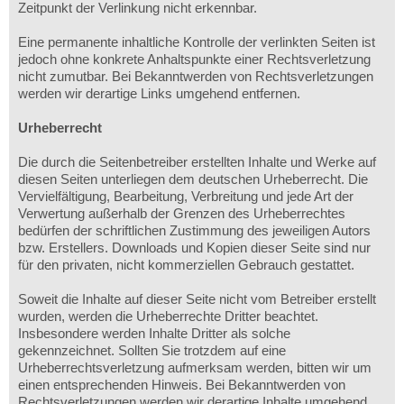
Zeitpunkt der Verlinkung nicht erkennbar.
Eine permanente inhaltliche Kontrolle der verlinkten Seiten ist
jedoch ohne konkrete Anhaltspunkte einer Rechtsverletzung
nicht zumutbar. Bei Bekanntwerden von Rechtsverletzungen
werden wir derartige Links umgehend entfernen.
Urheberrecht
Die durch die Seitenbetreiber erstellten Inhalte und Werke auf
diesen Seiten unterliegen dem deutschen Urheberrecht. Die
Vervielfältigung, Bearbeitung, Verbreitung und jede Art der
Verwertung außerhalb der Grenzen des Urheberrechtes
bedürfen der schriftlichen Zustimmung des jeweiligen Autors
bzw. Erstellers. Downloads und Kopien dieser Seite sind nur
für den privaten, nicht kommerziellen Gebrauch gestattet.
Soweit die Inhalte auf dieser Seite nicht vom Betreiber erstellt
wurden, werden die Urheberrechte Dritter beachtet.
Insbesondere werden Inhalte Dritter als solche
gekennzeichnet. Sollten Sie trotzdem auf eine
Urheberrechtsverletzung aufmerksam werden, bitten wir um
einen entsprechenden Hinweis. Bei Bekanntwerden von
Rechtsverletzungen werden wir derartige Inhalte umgehend