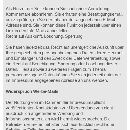
Als Nutzer der Seite können Sie nach einer Anmeldung
Kommentare abonnieren. Sie erhalten eine Bestätigungsemail,
um zu prüfen, ob Sie der Inhaber der angegebenen E-Mail-
Adresse sind. Sie können diese Funktion jederzeit über einen
Link in den Info-Mails abbestellen.
Recht auf Auskunft, Löschung, Sperrung
Sie haben jederzeit das Recht auf unentgeltliche Auskunft über
Ihre gespeicherten personenbezogenen Daten, deren Herkunft
und Empfänger und den Zweck der Datenverarbeitung sowie
ein Recht auf Berichtigung, Sperrung oder Löschung dieser
Daten. Hierzu sowie zu weiteren Fragen zum Thema
personenbezogene Daten können Sie sich jederzeit unter der
im Impressum angegebenen Adresse an uns wenden.
Widerspruch Werbe-Mails
Der Nutzung von im Rahmen der Impressumspflicht
veröffentlichten Kontaktdaten zur Übersendung von nicht
ausdrücklich angeforderter Werbung und
Informationsmaterialien wird hiermit widersprochen. Die
Betreiber der Seiten behalten sich ausdrücklich rechtliche
Schritte im Falle der unverlangten Zusendung von