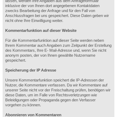
lassen, werden Ihre Angaben aus dem Anfrageformular
inklusive der von Ihnen dort angegebenen Kontaktdaten
zwecks Bearbeitung der Anfrage und für den Fall von
Anschlussfragen bei uns gespeichert. Diese Daten geben wir
nicht ohne Ihre Einwilligung weiter.
Kommentarfunktion auf dieser Website
Für die Kommentarfunktion auf dieser Seite werden neben
Ihrem Kommentar auch Angaben zum Zeitpunkt der Erstellung
des Kommentars, Ihre E- Mail-Adresse und, wenn Sie nicht
anonym posten, der von Ihnen gewählte Nutzername
gespeichert.
Speicherung der IP Adresse
Unsere Kommentarfunktion speichert die IP-Adressen der
Nutzer, die Kommentare verfassen. Da wir Kommentare auf
unserer Seite nicht vor der Freischaltung prüfen, benötigen wir
diese Daten, um im Falle von Rechtsverletzungen wie
Beleidigungen oder Propaganda gegen den Verfasser
vorgehen zu können.
Abonnieren von Kommentaren