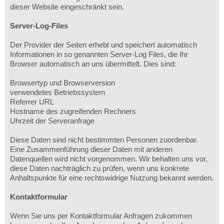
dieser Website eingeschränkt sein.
Server-Log-Files
Der Provider der Seiten erhebt und speichert automatisch
Informationen in so genannten Server-Log Files, die Ihr
Browser automatisch an uns übermittelt. Dies sind:
Browsertyp und Browserversion
verwendetes Betriebssystem
Referrer URL
Hostname des zugreifenden Rechners
Uhrzeit der Serveranfrage
Diese Daten sind nicht bestimmten Personen zuordenbar.
Eine Zusammenführung dieser Daten mit anderen
Datenquellen wird nicht vorgenommen. Wir behalten uns vor,
diese Daten nachträglich zu prüfen, wenn uns konkrete
Anhaltspunkte für eine rechtswidrige Nutzung bekannt werden.
Kontaktformular
Wenn Sie uns per Kontaktformular Anfragen zukommen