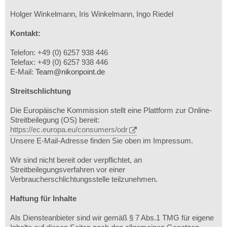
Holger Winkelmann, Iris Winkelmann, Ingo Riedel
Kontakt:
Telefon: +49 (0) 6257 938 446
Telefax: +49 (0) 6257 938 446
E-Mail:
Team@nikonpoint.de
Streitschlichtung
Die Europäische Kommission stellt eine Plattform zur Online-
Streitbeilegung (OS) bereit:
https://ec.europa.eu/consumers/odr
Unsere E-Mail-Adresse finden Sie oben im Impressum.
Wir sind nicht bereit oder verpflichtet, an
Streitbeilegungsverfahren vor einer
Verbraucherschlichtungsstelle teilzunehmen.
Haftung für Inhalte
Als Diensteanbieter sind wir gemäß § 7 Abs.1 TMG für eigene