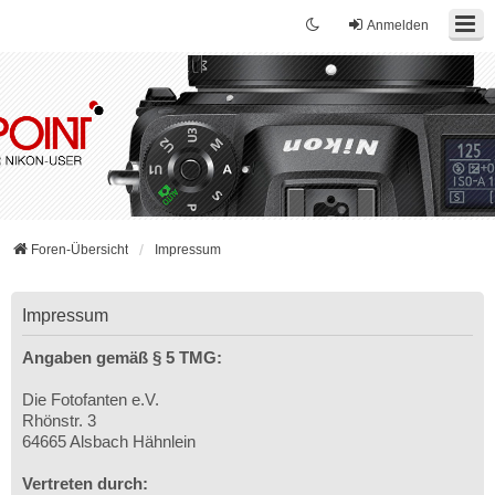
Anmelden
Foren-Übersicht
Impressum
Impressum
Angaben gemäß § 5 TMG:
Die Fotofanten e.V.
Rhönstr. 3
64665 Alsbach Hähnlein
Vertreten durch: