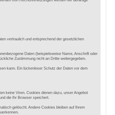
ten vertraulich und entsprechend der gesetzlichen
onenbezogene Daten (beispielsweise Name, Anschrift oder
rückliche Zustimmung nicht an Dritte weitergegeben.
eisen kann. Ein lückenloser Schutz der Daten vor dem
ten keine Viren. Cookies dienen dazu, unser Angebot
und die Ihr Browser speichert.
tisch gelöscht. Andere Cookies bleiben auf Ihrem
zuerkennen.