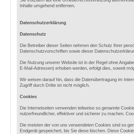
Inhalte umgehend entfernen.
Datenschutzerklärung
Datenschutz
Die Betreiber dieser Seiten nehmen den Schutz Ihrer pers
Datenschutzvorschriften sowie dieser Datenschutzerkläru
Die Nutzung unserer Website ist in der Regel ohne Angab
E-Mail-Adressen) erhoben werden, erfolgt dies, soweit mögl
Wir weisen darauf hin, dass die Datenübertragung im Inter
Zugriff durch Dritte ist nicht möglich.
Cookies
Die Internetseiten verwenden teilweise so genannte Cooki
nutzerfreundlicher, effektiver und sicherer zu machen. Coo
Die meisten der von uns verwendeten Cookies sind so gen
Endgerät gespeichert, bis Sie diese löschen. Diese Cook