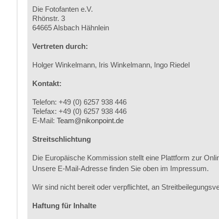
Die Fotofanten e.V.
Rhönstr. 3
64665 Alsbach Hähnlein
Vertreten durch:
Holger Winkelmann, Iris Winkelmann, Ingo Riedel
Kontakt:
Telefon: +49 (0) 6257 938 446
Telefax: +49 (0) 6257 938 446
E-Mail:
Team@nikonpoint.de
Streitschlichtung
Die Europäische Kommission stellt eine Plattform zur Onlin
Unsere E-Mail-Adresse finden Sie oben im Impressum.
Wir sind nicht bereit oder verpflichtet, an Streitbeilegung
Haftung für Inhalte