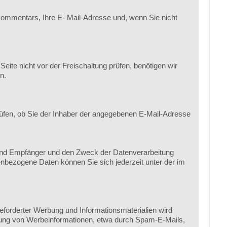
ommentars, Ihre E- Mail-Adresse und, wenn Sie nicht
te nicht vor der Freischaltung prüfen, benötigen wir
n.
üfen, ob Sie der Inhaber der angegebenen E-Mail-Adresse
 und Empfänger und den Zweck der Datenverarbeitung
nbezogene Daten können Sie sich jederzeit unter der im
forderter Werbung und Informationsmaterialien wird
endung von Werbeinformationen, etwa durch Spam-E-Mails,