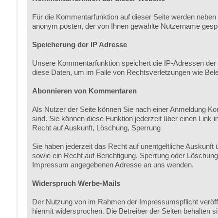
Für die Kommentarfunktion auf dieser Seite werden neben
anonym posten, der von Ihnen gewählte Nutzername gespe
Speicherung der IP Adresse
Unsere Kommentarfunktion speichert die IP-Adressen der N
diese Daten, um im Falle von Rechtsverletzungen wie Be
Abonnieren von Kommentaren
Als Nutzer der Seite können Sie nach einer Anmeldung Ko
sind. Sie können diese Funktion jederzeit über einen Link i
Recht auf Auskunft, Löschung, Sperrung
Sie haben jederzeit das Recht auf unentgeltliche Auskun
sowie ein Recht auf Berichtigung, Sperrung oder Löschun
Impressum angegebenen Adresse an uns wenden.
Widerspruch Werbe-Mails
Der Nutzung von im Rahmen der Impressumspflicht veröffe
hiermit widersprochen. Die Betreiber der Seiten behalten 