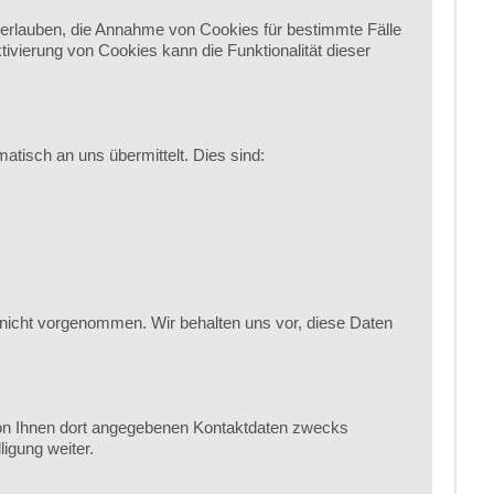
l erlauben, die Annahme von Cookies für bestimmte Fälle
vierung von Cookies kann die Funktionalität dieser
atisch an uns übermittelt. Dies sind:
nicht vorgenommen. Wir behalten uns vor, diese Daten
on Ihnen dort angegebenen Kontaktdaten zwecks
igung weiter.