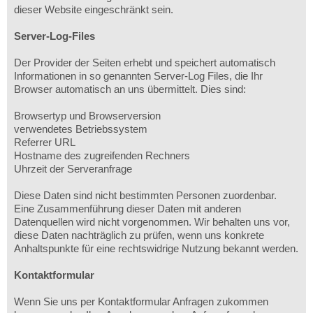
dieser Website eingeschränkt sein.
Server-Log-Files
Der Provider der Seiten erhebt und speichert automatisch
Informationen in so genannten Server-Log Files, die Ihr
Browser automatisch an uns übermittelt. Dies sind:
Browsertyp und Browserversion
verwendetes Betriebssystem
Referrer URL
Hostname des zugreifenden Rechners
Uhrzeit der Serveranfrage
Diese Daten sind nicht bestimmten Personen zuordenbar.
Eine Zusammenführung dieser Daten mit anderen
Datenquellen wird nicht vorgenommen. Wir behalten uns vor,
diese Daten nachträglich zu prüfen, wenn uns konkrete
Anhaltspunkte für eine rechtswidrige Nutzung bekannt werden.
Kontaktformular
Wenn Sie uns per Kontaktformular Anfragen zukommen