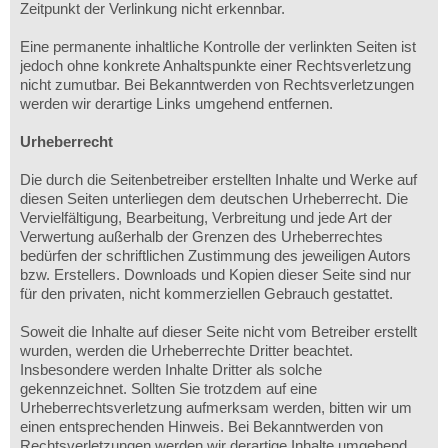
Zeitpunkt der Verlinkung nicht erkennbar.
Eine permanente inhaltliche Kontrolle der verlinkten Seiten ist
jedoch ohne konkrete Anhaltspunkte einer Rechtsverletzung
nicht zumutbar. Bei Bekanntwerden von Rechtsverletzungen
werden wir derartige Links umgehend entfernen.
Urheberrecht
Die durch die Seitenbetreiber erstellten Inhalte und Werke auf
diesen Seiten unterliegen dem deutschen Urheberrecht. Die
Vervielfältigung, Bearbeitung, Verbreitung und jede Art der
Verwertung außerhalb der Grenzen des Urheberrechtes
bedürfen der schriftlichen Zustimmung des jeweiligen Autors
bzw. Erstellers. Downloads und Kopien dieser Seite sind nur
für den privaten, nicht kommerziellen Gebrauch gestattet.
Soweit die Inhalte auf dieser Seite nicht vom Betreiber erstellt
wurden, werden die Urheberrechte Dritter beachtet.
Insbesondere werden Inhalte Dritter als solche
gekennzeichnet. Sollten Sie trotzdem auf eine
Urheberrechtsverletzung aufmerksam werden, bitten wir um
einen entsprechenden Hinweis. Bei Bekanntwerden von
Rechtsverletzungen werden wir derartige Inhalte umgehend