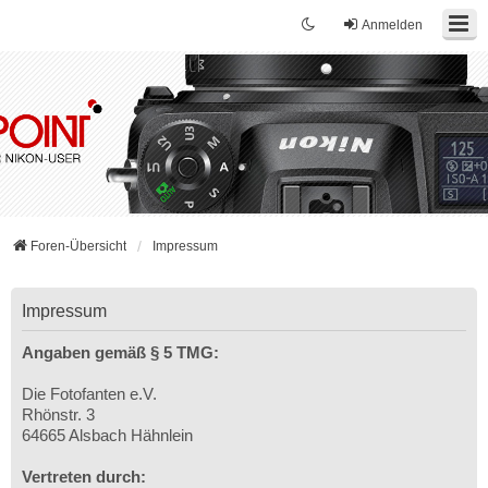
Anmelden
Foren-Übersicht
Impressum
Impressum
Angaben gemäß § 5 TMG:
Die Fotofanten e.V.
Rhönstr. 3
64665 Alsbach Hähnlein
Vertreten durch: