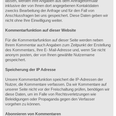
lassen, werden Ihre Angaben aus dem Anfrageformular
inklusive der von Ihnen dort angegebenen Kontaktdaten
zwecks Bearbeitung der Anfrage und für den Fall von
Anschlussfragen bei uns gespeichert. Diese Daten geben wir
nicht ohne Ihre Einwilligung weiter.
Kommentarfunktion auf dieser Website
Für die Kommentarfunktion auf dieser Seite werden neben
Ihrem Kommentar auch Angaben zum Zeitpunkt der Erstellung
des Kommentars, Ihre E- Mail-Adresse und, wenn Sie nicht
anonym posten, der von Ihnen gewählte Nutzername
gespeichert.
Speicherung der IP Adresse
Unsere Kommentarfunktion speichert die IP-Adressen der
Nutzer, die Kommentare verfassen. Da wir Kommentare auf
unserer Seite nicht vor der Freischaltung prüfen, benötigen wir
diese Daten, um im Falle von Rechtsverletzungen wie
Beleidigungen oder Propaganda gegen den Verfasser
vorgehen zu können.
Abonnieren von Kommentaren