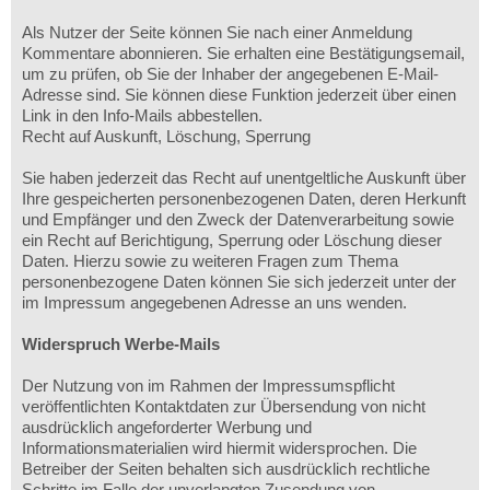
Als Nutzer der Seite können Sie nach einer Anmeldung
Kommentare abonnieren. Sie erhalten eine Bestätigungsemail,
um zu prüfen, ob Sie der Inhaber der angegebenen E-Mail-
Adresse sind. Sie können diese Funktion jederzeit über einen
Link in den Info-Mails abbestellen.
Recht auf Auskunft, Löschung, Sperrung
Sie haben jederzeit das Recht auf unentgeltliche Auskunft über
Ihre gespeicherten personenbezogenen Daten, deren Herkunft
und Empfänger und den Zweck der Datenverarbeitung sowie
ein Recht auf Berichtigung, Sperrung oder Löschung dieser
Daten. Hierzu sowie zu weiteren Fragen zum Thema
personenbezogene Daten können Sie sich jederzeit unter der
im Impressum angegebenen Adresse an uns wenden.
Widerspruch Werbe-Mails
Der Nutzung von im Rahmen der Impressumspflicht
veröffentlichten Kontaktdaten zur Übersendung von nicht
ausdrücklich angeforderter Werbung und
Informationsmaterialien wird hiermit widersprochen. Die
Betreiber der Seiten behalten sich ausdrücklich rechtliche
Schritte im Falle der unverlangten Zusendung von