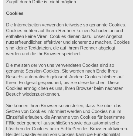
Zugriff durch Dritte ist nicht möglich.
Cookies
Die Internetseiten verwenden teilweise so genannte Cookies.
Cookies richten auf Ihrem Rechner keinen Schaden an und
enthalten keine Viren. Cookies dienen dazu, unser Angebot
nutzerfreundlicher, effektiver und sicherer zu machen. Cookies
sind kleine Textdateien, die auf Ihrem Rechner abgelegt
werden und die Ihr Browser speichert.
Die meisten der von uns verwendeten Cookies sind so
genannte Session-Cookies. Sie werden nach Ende Ihres
Besuchs automatisch gelöscht. Andere Cookies bleiben auf
Ihrem Endgerät gespeichert, bis Sie diese löschen. Diese
Cookies ermöglichen es uns, Ihren Browser beim nächsten
Besuch wiederzuerkennen.
Sie können Ihren Browser so einstellen, dass Sie über das
Setzen von Cookies informiert werden und Cookies nur im
Einzelfall erlauben, die Annahme von Cookies für bestimmte
Fälle oder generell ausschließen sowie das automatische
Löschen der Cookies beim Schließen des Browser aktivieren.
Bei der Deaktivierung von Cookies kann die Funktionalität