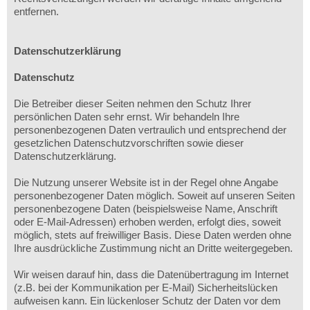
entfernen.
Datenschutzerklärung
Datenschutz
Die Betreiber dieser Seiten nehmen den Schutz Ihrer
persönlichen Daten sehr ernst. Wir behandeln Ihre
personenbezogenen Daten vertraulich und entsprechend der
gesetzlichen Datenschutzvorschriften sowie dieser
Datenschutzerklärung.
Die Nutzung unserer Website ist in der Regel ohne Angabe
personenbezogener Daten möglich. Soweit auf unseren Seiten
personenbezogene Daten (beispielsweise Name, Anschrift
oder E-Mail-Adressen) erhoben werden, erfolgt dies, soweit
möglich, stets auf freiwilliger Basis. Diese Daten werden ohne
Ihre ausdrückliche Zustimmung nicht an Dritte weitergegeben.
Wir weisen darauf hin, dass die Datenübertragung im Internet
(z.B. bei der Kommunikation per E-Mail) Sicherheitslücken
aufweisen kann. Ein lückenloser Schutz der Daten vor dem