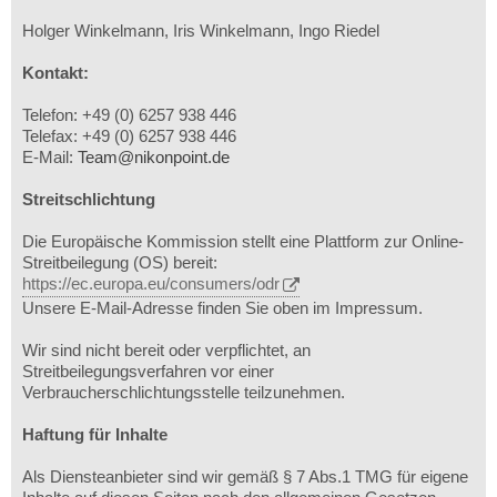
Holger Winkelmann, Iris Winkelmann, Ingo Riedel
Kontakt:
Telefon: +49 (0) 6257 938 446
Telefax: +49 (0) 6257 938 446
E-Mail:
Team@nikonpoint.de
Streitschlichtung
Die Europäische Kommission stellt eine Plattform zur Online-
Streitbeilegung (OS) bereit:
https://ec.europa.eu/consumers/odr
Unsere E-Mail-Adresse finden Sie oben im Impressum.
Wir sind nicht bereit oder verpflichtet, an
Streitbeilegungsverfahren vor einer
Verbraucherschlichtungsstelle teilzunehmen.
Haftung für Inhalte
Als Diensteanbieter sind wir gemäß § 7 Abs.1 TMG für eigene