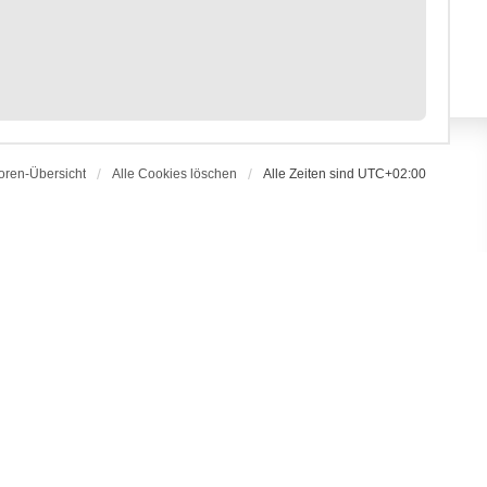
oren-Übersicht
Alle Cookies löschen
Alle Zeiten sind
UTC+02:00