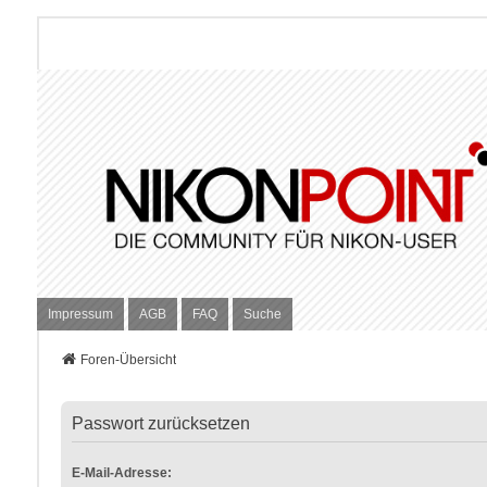
Impressum
AGB
FAQ
Suche
Foren-Übersicht
Passwort zurücksetzen
E-Mail-Adresse: