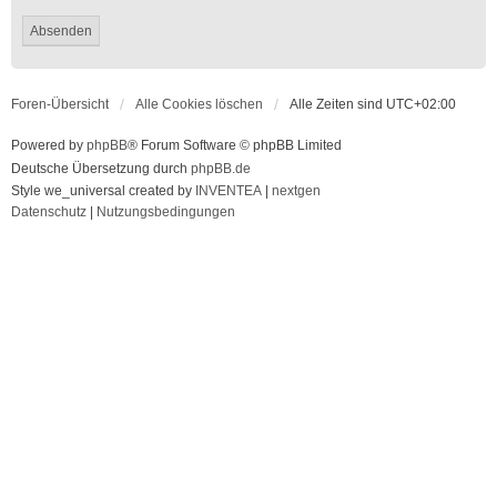
Foren-Übersicht
Alle Cookies löschen
Alle Zeiten sind
UTC+02:00
Powered by
phpBB
® Forum Software © phpBB Limited
Deutsche Übersetzung durch
phpBB.de
Style we_universal created by
INVENTEA
|
nextgen
Datenschutz
|
Nutzungsbedingungen