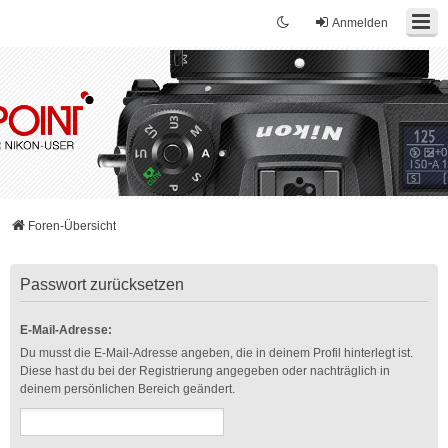
Anmelden
Foren-Übersicht
Passwort zurücksetzen
E-Mail-Adresse:
Du musst die E-Mail-Adresse angeben, die in deinem Profil hinterlegt ist.
Diese hast du bei der Registrierung angegeben oder nachträglich in
deinem persönlichen Bereich geändert.