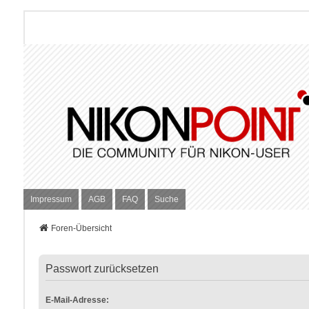
Impressum
AGB
FAQ
Suche
Foren-Übersicht
Passwort zurücksetzen
E-Mail-Adresse: