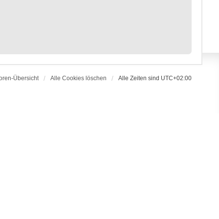
oren-Übersicht
Alle Cookies löschen
Alle Zeiten sind
UTC+02:00