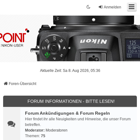
Anmelden
Aktuelle Zeit: Sa 8. Aug 2026, 05:36
Foren-Übersicht
FORUM INFORMATIONEN - BITTE LESEN!
Forum Ankündigungen & Forum Regeln
Hier findet ihr alle Neuigkeiten und Hinweise, die unser Forum
betreffen.
Moderator:
Moderatoren
Themen:
75