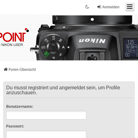
Anmelden
Foren-Übersicht
Du musst registriert und angemeldet sein, um Profile
anzuschauen.
Benutzername:
Passwort: