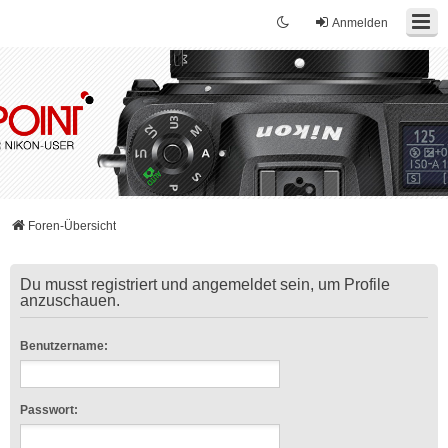
Anmelden
Foren-Übersicht
Du musst registriert und angemeldet sein, um Profile
anzuschauen.
Benutzername:
Passwort: