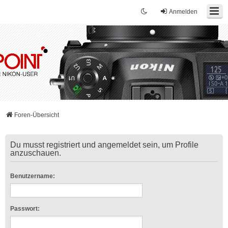
Anmelden
Foren-Übersicht
Du musst registriert und angemeldet sein, um Profile
anzuschauen.
Benutzername:
Passwort: