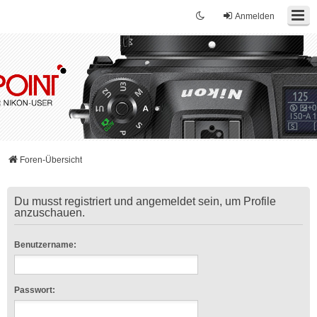
Anmelden
Foren-Übersicht
Du musst registriert und angemeldet sein, um Profile
anzuschauen.
Benutzername:
Passwort: