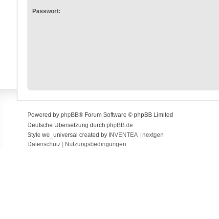
Passwort:
Powered by
phpBB
® Forum Software © phpBB Limited
Deutsche Übersetzung durch
phpBB.de
Style we_universal created by
INVENTEA
|
nextgen
Datenschutz
|
Nutzungsbedingungen