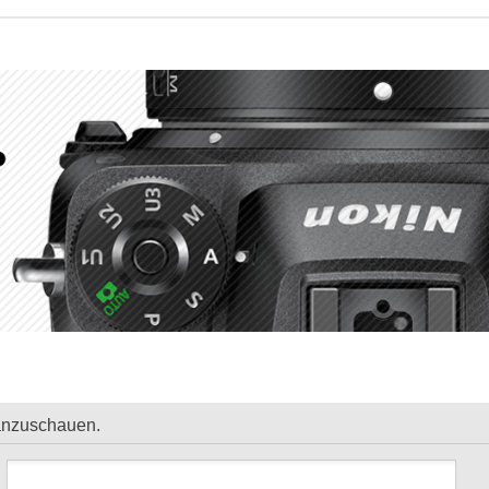
 anzuschauen.