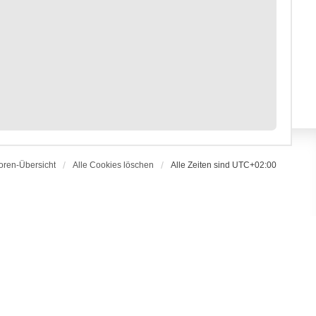
oren-Übersicht
Alle Cookies löschen
Alle Zeiten sind
UTC+02:00