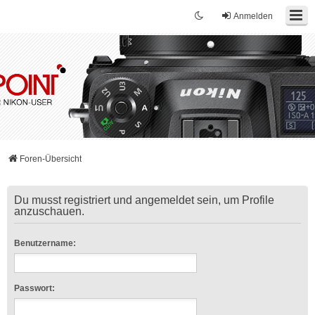
Anmelden
Foren-Übersicht
Du musst registriert und angemeldet sein, um Profile
anzuschauen.
Benutzername:
Passwort: