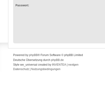
Passwort:
Powered by
phpBB
® Forum Software © phpBB Limited
Deutsche Übersetzung durch
phpBB.de
Style we_universal created by
INVENTEA
|
nextgen
Datenschutz
|
Nutzungsbedingungen