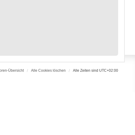
oren-Übersicht
Alle Cookies löschen
Alle Zeiten sind
UTC+02:00