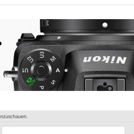
 anzuschauen.