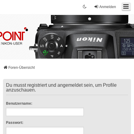
Anmelden
Foren-Übersicht
Du musst registriert und angemeldet sein, um Profile
anzuschauen.
Benutzername:
Passwort: