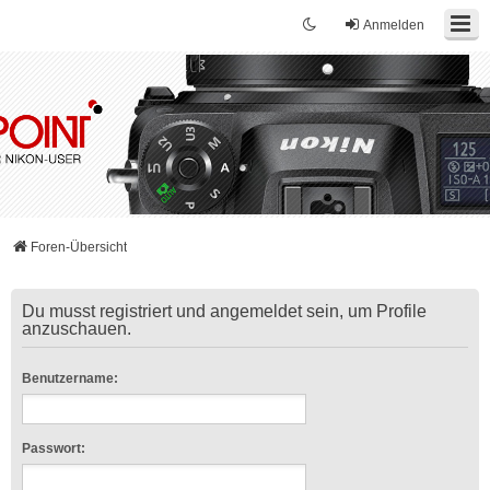
Anmelden
Foren-Übersicht
Du musst registriert und angemeldet sein, um Profile
anzuschauen.
Benutzername:
Passwort: