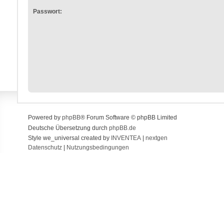
Passwort:
Powered by
phpBB
® Forum Software © phpBB Limited
Deutsche Übersetzung durch
phpBB.de
Style we_universal created by
INVENTEA
|
nextgen
Datenschutz
|
Nutzungsbedingungen