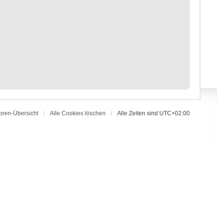
oren-Übersicht
Alle Cookies löschen
Alle Zeiten sind
UTC+02:00