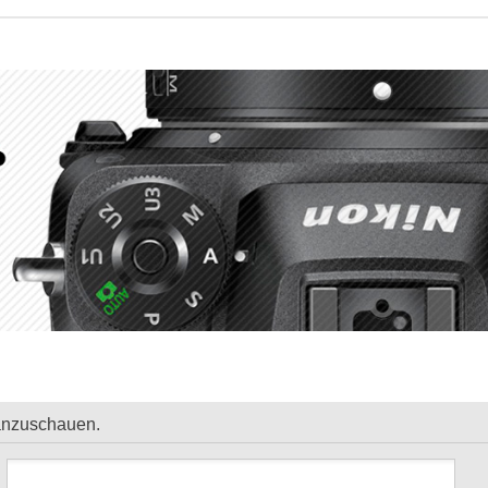
 anzuschauen.