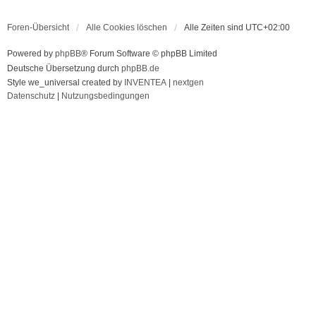
Foren-Übersicht
Alle Cookies löschen
Alle Zeiten sind
UTC+02:00
Powered by
phpBB
® Forum Software © phpBB Limited
Deutsche Übersetzung durch
phpBB.de
Style we_universal created by
INVENTEA
|
nextgen
Datenschutz
|
Nutzungsbedingungen