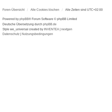
Foren-Übersicht
Alle Cookies löschen
Alle Zeiten sind
UTC+02:00
Powered by
phpBB
® Forum Software © phpBB Limited
Deutsche Übersetzung durch
phpBB.de
Style we_universal created by
INVENTEA
|
nextgen
Datenschutz
|
Nutzungsbedingungen