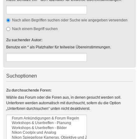
Nach allen Begriffen suchen oder Suche wie angegeben verwenden
Nach einem Begriff suchen
Zu suchender Autor:
Benutze ein * als Platzhalter für teilweise Übereinstimmungen.
Suchoptionen
Zu durchsuchende Foren:
Wähle das Forum oder die Foren aus, in denen gesucht werden soll.
Unterforen werden automatisch mit durchsucht, sofern du die Option
„Unterforen durchsuchen“ unten nicht deaktivierst.