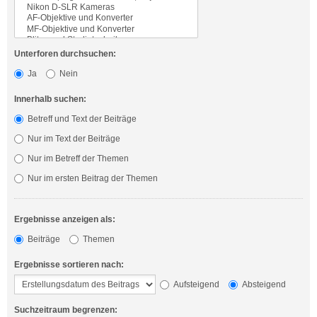
Unterforen durchsuchen:
Ja
Nein
Innerhalb suchen:
Betreff und Text der Beiträge
Nur im Text der Beiträge
Nur im Betreff der Themen
Nur im ersten Beitrag der Themen
Ergebnisse anzeigen als:
Beiträge
Themen
Ergebnisse sortieren nach:
Aufsteigend
Absteigend
Suchzeitraum begrenzen: