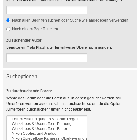
Nach allen Begriffen suchen oder Suche wie angegeben verwenden
Nach einem Begriff suchen
Zu suchender Autor:
Benutze ein * als Platzhalter für teilweise Übereinstimmungen.
Suchoptionen
Zu durchsuchende Foren:
Wähle das Forum oder die Foren aus, in denen gesucht werden soll.
Unterforen werden automatisch mit durchsucht, sofern du die Option
„Unterforen durchsuchen“ unten nicht deaktivierst.