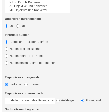
Unterforen durchsuchen:
Ja
Nein
Innerhalb suchen:
Betreff und Text der Beiträge
Nur im Text der Beiträge
Nur im Betreff der Themen
Nur im ersten Beitrag der Themen
Ergebnisse anzeigen als:
Beiträge
Themen
Ergebnisse sortieren nach:
Aufsteigend
Absteigend
Suchzeitraum begrenzen: