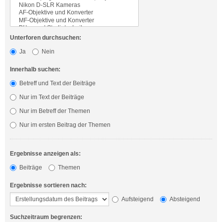
Unterforen durchsuchen:
Ja
Nein
Innerhalb suchen:
Betreff und Text der Beiträge
Nur im Text der Beiträge
Nur im Betreff der Themen
Nur im ersten Beitrag der Themen
Ergebnisse anzeigen als:
Beiträge
Themen
Ergebnisse sortieren nach:
Aufsteigend
Absteigend
Suchzeitraum begrenzen: