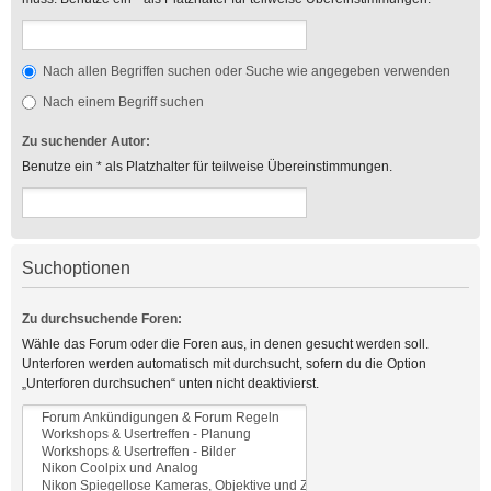
Nach allen Begriffen suchen oder Suche wie angegeben verwenden
Nach einem Begriff suchen
Zu suchender Autor:
Benutze ein * als Platzhalter für teilweise Übereinstimmungen.
Suchoptionen
Zu durchsuchende Foren:
Wähle das Forum oder die Foren aus, in denen gesucht werden soll.
Unterforen werden automatisch mit durchsucht, sofern du die Option
„Unterforen durchsuchen“ unten nicht deaktivierst.