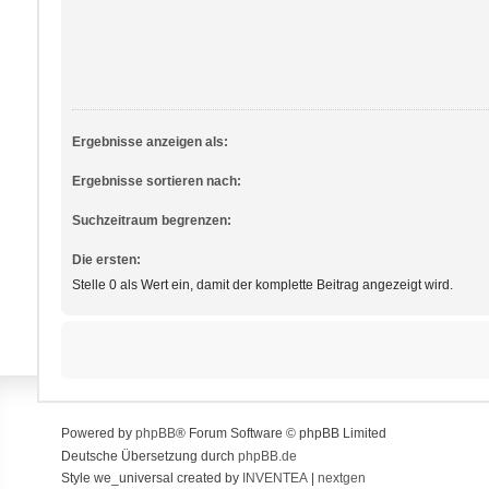
Ergebnisse anzeigen als:
Ergebnisse sortieren nach:
Suchzeitraum begrenzen:
Die ersten:
Stelle 0 als Wert ein, damit der komplette Beitrag angezeigt wird.
Powered by
phpBB
® Forum Software © phpBB Limited
Deutsche Übersetzung durch
phpBB.de
Style we_universal created by
INVENTEA
|
nextgen