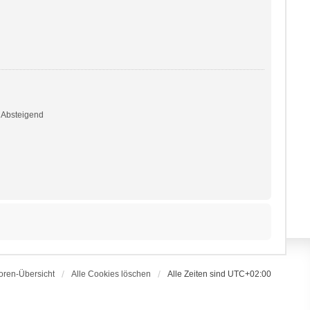
Absteigend
oren-Übersicht
Alle Cookies löschen
Alle Zeiten sind
UTC+02:00