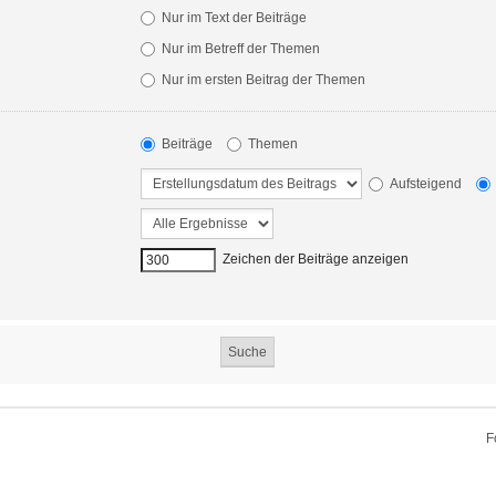
Nur im Text der Beiträge
Nur im Betreff der Themen
Nur im ersten Beitrag der Themen
Beiträge
Themen
Aufsteigend
Zeichen der Beiträge anzeigen
F