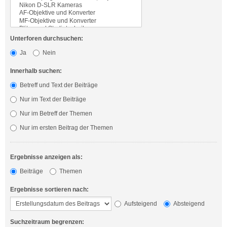
Unterforen durchsuchen:
Ja
Nein
Innerhalb suchen:
Betreff und Text der Beiträge
Nur im Text der Beiträge
Nur im Betreff der Themen
Nur im ersten Beitrag der Themen
Ergebnisse anzeigen als:
Beiträge
Themen
Ergebnisse sortieren nach:
Aufsteigend
Absteigend
Suchzeitraum begrenzen: