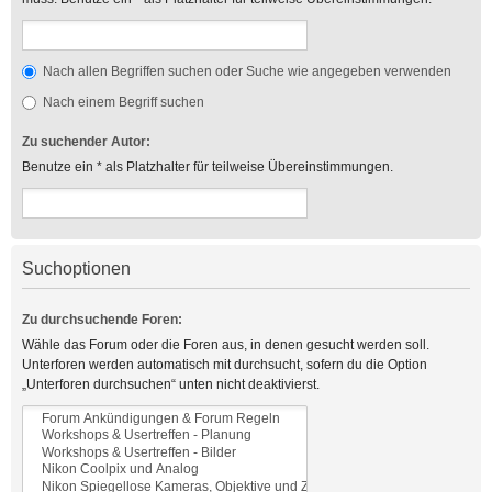
Nach allen Begriffen suchen oder Suche wie angegeben verwenden
Nach einem Begriff suchen
Zu suchender Autor:
Benutze ein * als Platzhalter für teilweise Übereinstimmungen.
Suchoptionen
Zu durchsuchende Foren:
Wähle das Forum oder die Foren aus, in denen gesucht werden soll.
Unterforen werden automatisch mit durchsucht, sofern du die Option
„Unterforen durchsuchen“ unten nicht deaktivierst.