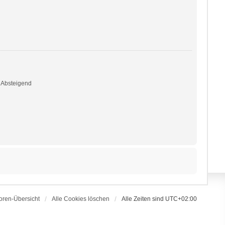
Absteigend
oren-Übersicht
Alle Cookies löschen
Alle Zeiten sind
UTC+02:00