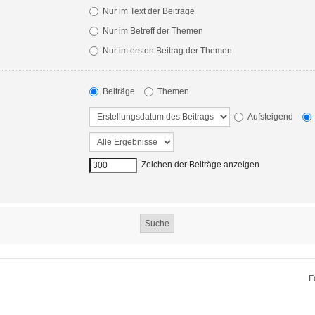
Nur im Text der Beiträge
Nur im Betreff der Themen
Nur im ersten Beitrag der Themen
Beiträge
Themen
Aufsteigend
Zeichen der Beiträge anzeigen
F