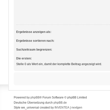
Ergebnisse anzeigen als:
Ergebnisse sortieren nach:
Suchzeitraum begrenzen:
Die ersten:
Stelle 0 als Wert ein, damit der komplette Beitrag angezeigt wird.
Powered by
phpBB
® Forum Software © phpBB Limited
Deutsche Übersetzung durch
phpBB.de
Style we_universal created by
INVENTEA
|
nextgen