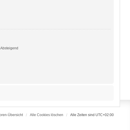
Absteigend
oren-Übersicht
Alle Cookies löschen
Alle Zeiten sind
UTC+02:00