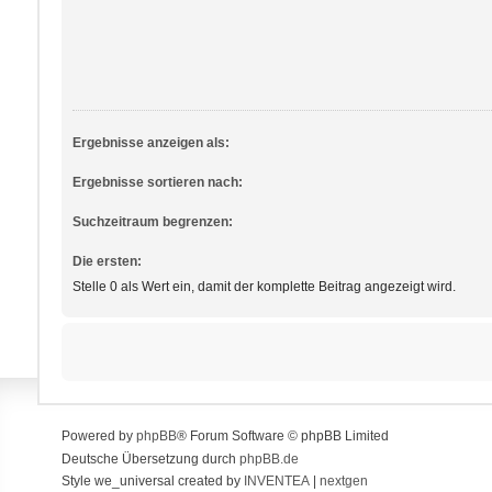
Ergebnisse anzeigen als:
Ergebnisse sortieren nach:
Suchzeitraum begrenzen:
Die ersten:
Stelle 0 als Wert ein, damit der komplette Beitrag angezeigt wird.
Powered by
phpBB
® Forum Software © phpBB Limited
Deutsche Übersetzung durch
phpBB.de
Style we_universal created by
INVENTEA
|
nextgen