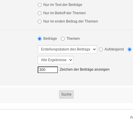
Nur im Text der Beiträge
Nur im Betreff der Themen
Nur im ersten Beitrag der Themen
Beiträge
Themen
Aufsteigend
Zeichen der Beiträge anzeigen
F