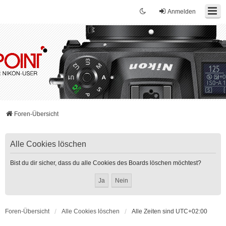
Anmelden
Foren-Übersicht
Alle Cookies löschen
Bist du dir sicher, dass du alle Cookies des Boards löschen möchtest?
Foren-Übersicht
Alle Cookies löschen
Alle Zeiten sind
UTC+02:00