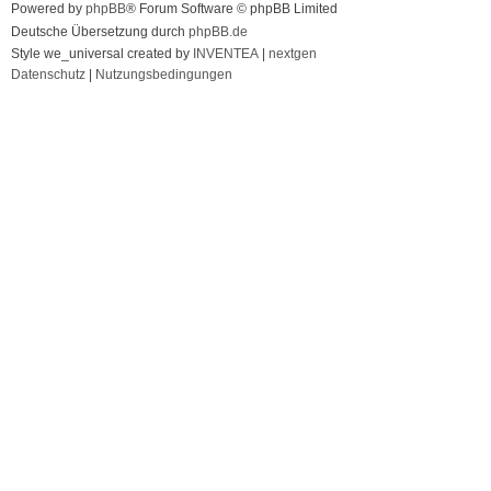
Powered by
phpBB
® Forum Software © phpBB Limited
Deutsche Übersetzung durch
phpBB.de
Style we_universal created by
INVENTEA
|
nextgen
Datenschutz
|
Nutzungsbedingungen