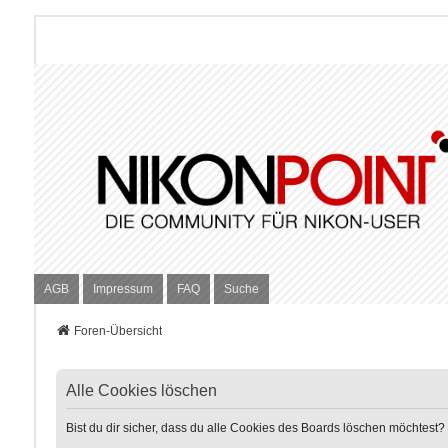
AGB
Impressum
FAQ
Suche
Foren-Übersicht
Alle Cookies löschen
Bist du dir sicher, dass du alle Cookies des Boards löschen möchtest?