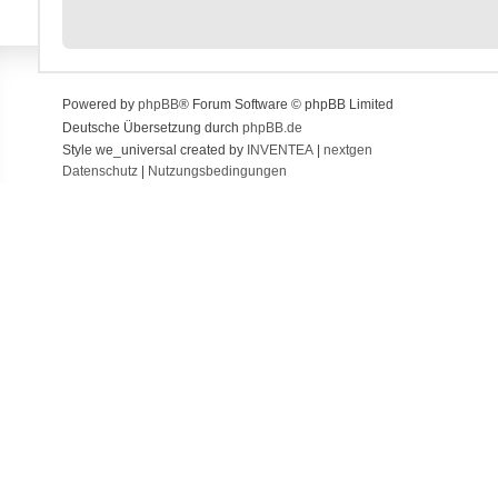
Powered by
phpBB
® Forum Software © phpBB Limited
Deutsche Übersetzung durch
phpBB.de
Style we_universal created by
INVENTEA
|
nextgen
Datenschutz
|
Nutzungsbedingungen