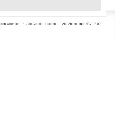
oren-Übersicht
Alle Cookies löschen
Alle Zeiten sind
UTC+02:00