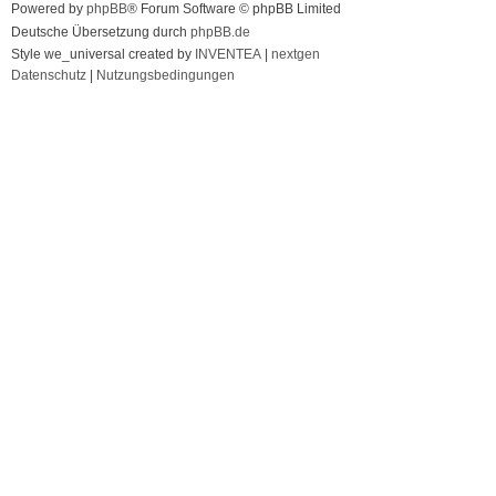
Powered by
phpBB
® Forum Software © phpBB Limited
Deutsche Übersetzung durch
phpBB.de
Style we_universal created by
INVENTEA
|
nextgen
Datenschutz
|
Nutzungsbedingungen