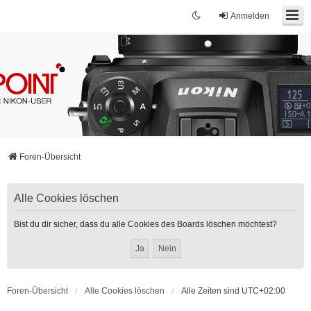
Anmelden
Foren-Übersicht
Alle Cookies löschen
Bist du dir sicher, dass du alle Cookies des Boards löschen möchtest?
Foren-Übersicht
Alle Cookies löschen
Alle Zeiten sind
UTC+02:00