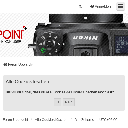
Anmelden
Foren-Übersicht
Alle Cookies löschen
Bist du dir sicher, dass du alle Cookies des Boards löschen möchtest?
Foren-Übersicht
Alle Cookies löschen
Alle Zeiten sind
UTC+02:00