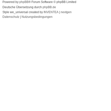
Powered by
phpBB
® Forum Software © phpBB Limited
Deutsche Übersetzung durch
phpBB.de
Style we_universal created by
INVENTEA
|
nextgen
Datenschutz
|
Nutzungsbedingungen