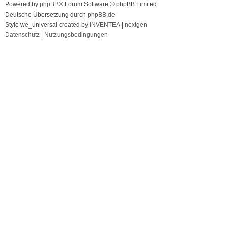
Powered by
phpBB
® Forum Software © phpBB Limited
Deutsche Übersetzung durch
phpBB.de
Style we_universal created by
INVENTEA
|
nextgen
Datenschutz
|
Nutzungsbedingungen