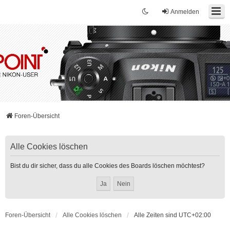
Anmelden
Foren-Übersicht
Alle Cookies löschen
Bist du dir sicher, dass du alle Cookies des Boards löschen möchtest?
Foren-Übersicht
Alle Cookies löschen
Alle Zeiten sind
UTC+02:00