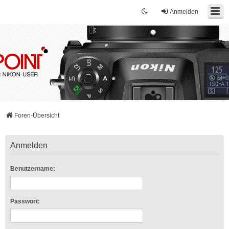
Anmelden
Foren-Übersicht
Anmelden
Benutzername:
Passwort: