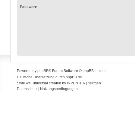
Passwort:
Powered by
phpBB
® Forum Software © phpBB Limited
Deutsche Übersetzung durch
phpBB.de
Style we_universal created by
INVENTEA
|
nextgen
Datenschutz
|
Nutzungsbedingungen