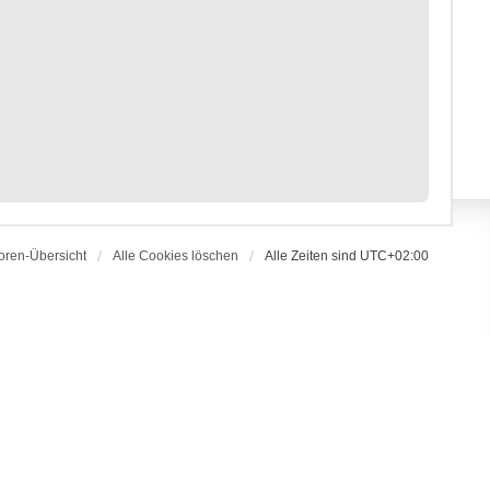
oren-Übersicht
Alle Cookies löschen
Alle Zeiten sind
UTC+02:00