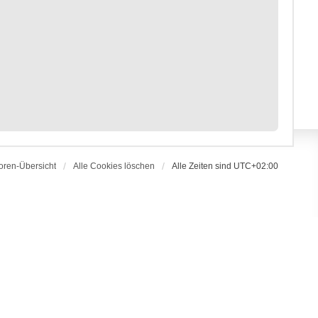
oren-Übersicht
Alle Cookies löschen
Alle Zeiten sind
UTC+02:00