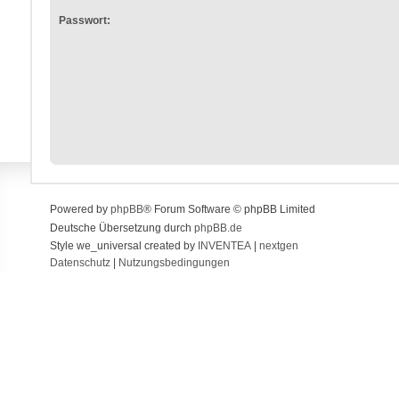
Passwort:
Powered by
phpBB
® Forum Software © phpBB Limited
Deutsche Übersetzung durch
phpBB.de
Style we_universal created by
INVENTEA
|
nextgen
Datenschutz
|
Nutzungsbedingungen