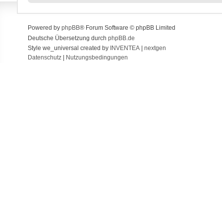
Powered by
phpBB
® Forum Software © phpBB Limited
Deutsche Übersetzung durch
phpBB.de
Style we_universal created by
INVENTEA
|
nextgen
Datenschutz
|
Nutzungsbedingungen