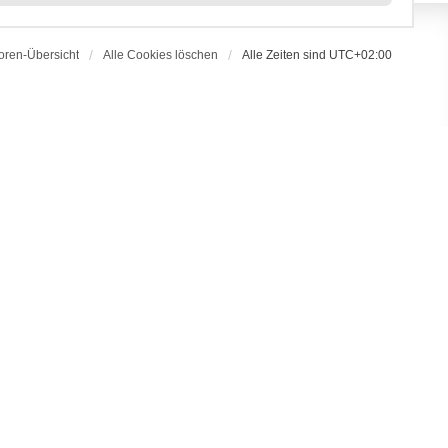
oren-Übersicht
Alle Cookies löschen
Alle Zeiten sind
UTC+02:00