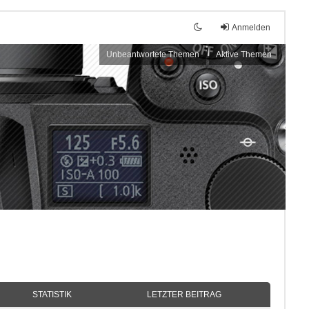
Anmelden
Unbeantwortete Themen
Aktive Themen
STATISTIK
LETZTER BEITRAG